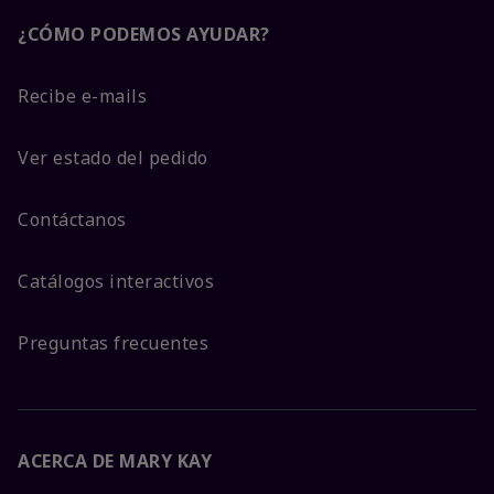
¿CÓMO PODEMOS AYUDAR?
Recibe e-mails
Ver estado del pedido
Contáctanos
Catálogos interactivos
Preguntas frecuentes
ACERCA DE MARY KAY