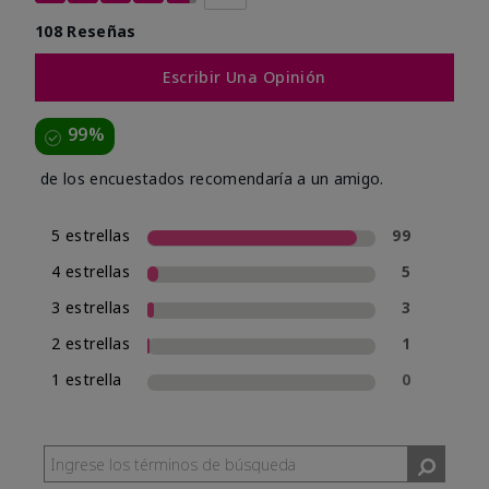
108 Reseñas
Escribir Una Opinión
99%
de los encuestados recomendaría a un amigo.
5 estrellas
99
4 estrellas
5
3 estrellas
3
2 estrellas
1
1 estrella
0