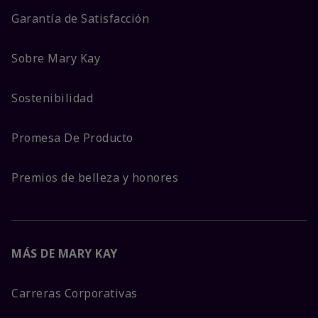
Garantía de Satisfacción
Sobre Mary Kay
Sostenibilidad
Promesa De Producto
Premios de belleza y honores
MÁS DE MARY KAY
Carreras Corporativas