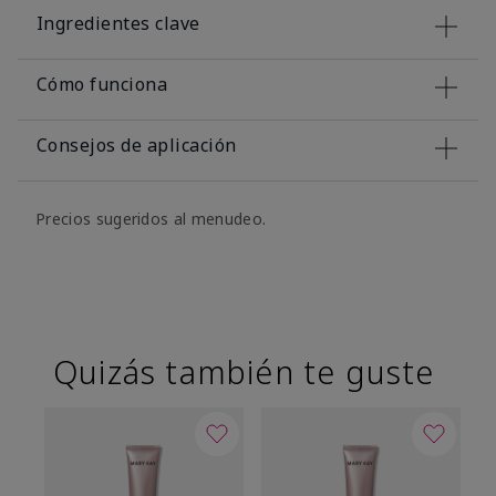
Ingredientes clave
Cómo funciona
Consejos de aplicación
Precios sugeridos al menudeo.
Quizás también te guste