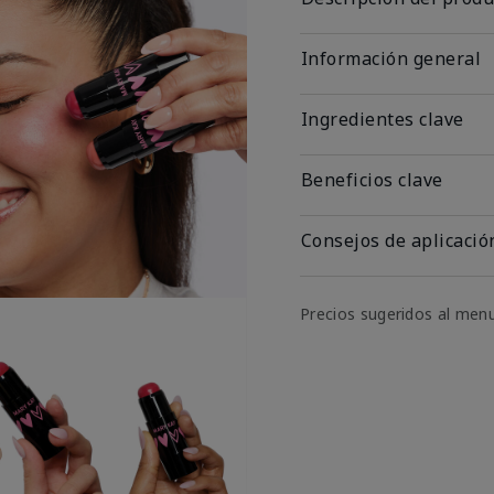
Información general
Ingredientes clave
Beneficios clave
Consejos de aplicació
Precios sugeridos al men