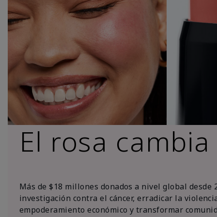
El rosa cambia
Más de $18 millones donados a nivel global desde 
investigación contra el cáncer, erradicar la violenc
empoderamiento económico y transformar comunid