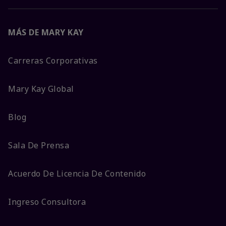
MÁS DE MARY KAY
Carreras Corporativas
Mary Kay Global
Blog
Sala De Prensa
Acuerdo De Licencia De Contenido
Ingreso Consultora