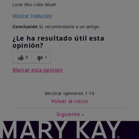
Love this color blush
Mostrar Traducción
Conclusión
Sí, recomendaría a un amigo
¿Le ha resultado útil esta
opinión?
9
1
Marcar esta opinión
Mostrar opiniones
1-10
Volver al inicio
Siguiente
»