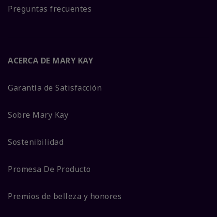
Preguntas frecuentes
ACERCA DE MARY KAY
Garantía de Satisfacción
Sobre Mary Kay
Sostenibilidad
Promesa De Producto
Premios de belleza y honores