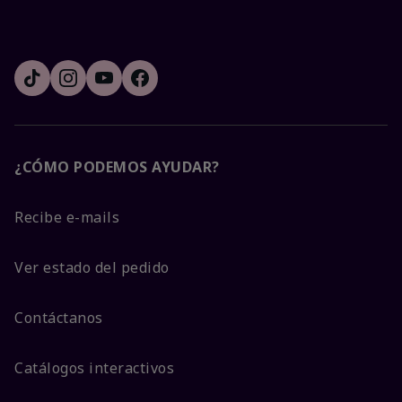
¿CÓMO PODEMOS AYUDAR?
Recibe e-mails
Ver estado del pedido
Contáctanos
Catálogos interactivos