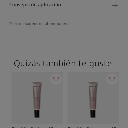
Consejos de aplicación
Precios sugeridos al menudeo.
Quizás también te guste