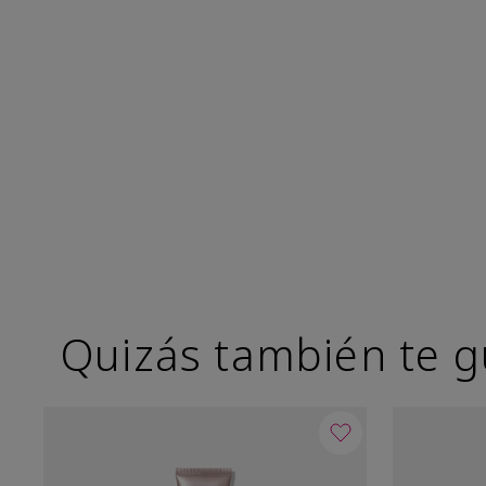
Quizás también te g