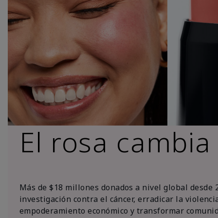
El rosa cambia
Más de $18 millones donados a nivel global desde 
investigación contra el cáncer, erradicar la violenc
empoderamiento económico y transformar comunid