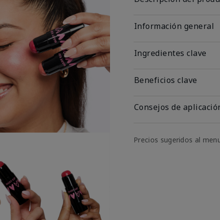
Información general
Ingredientes clave
Beneficios clave
Consejos de aplicació
Precios sugeridos al men