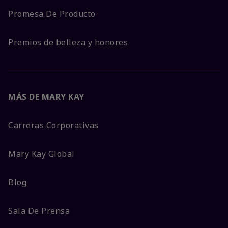
Promesa De Producto
Premios de belleza y honores
MÁS DE MARY KAY
Carreras Corporativas
Mary Kay Global
Blog
Sala De Prensa