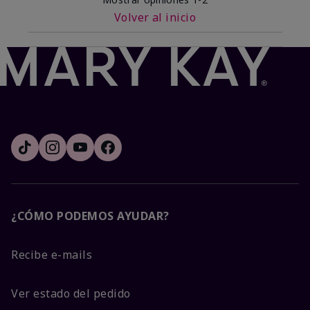
Volver al inicio
¿CÓMO PODEMOS AYUDAR?
Recibe e-mails
Ver estado del pedido