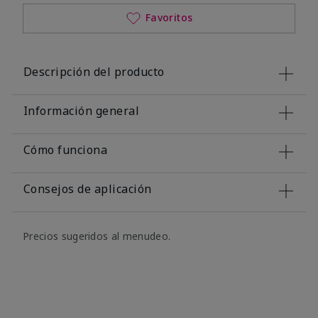
Favoritos
Descripción del producto
Información general
Cómo funciona
Consejos de aplicación
Precios sugeridos al menudeo.