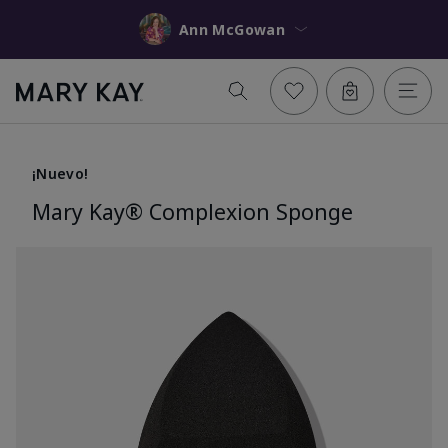
Ann McGowan
¡Nuevo!
Mary Kay® Complexion Sponge