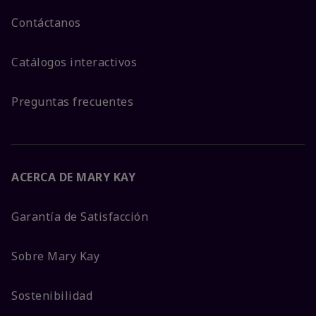
Contáctanos
Catálogos interactivos
Preguntas frecuentes
ACERCA DE MARY KAY
Garantía de Satisfacción
Sobre Mary Kay
Sostenibilidad