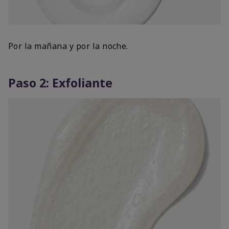
Por la mañana y por la noche.
Paso 2: Exfoliante