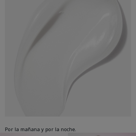
Por la mañana y por la noche.