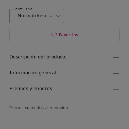
Formulario
Normal/Reseca
Favoritos
Descripción del producto
Información general
Premios y honores
Precios sugeridos al menudeo.