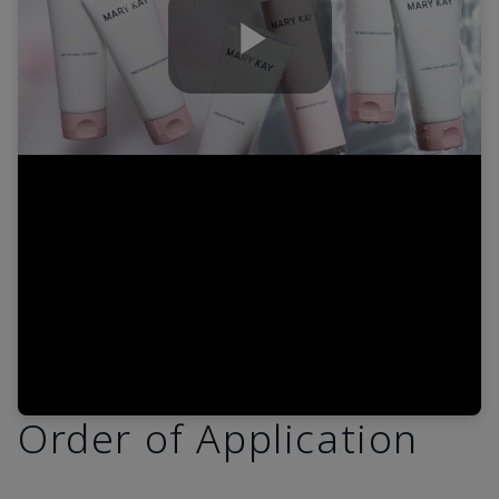
Play
Video
Order of Application