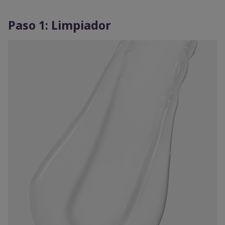
Paso 1: Limpiador