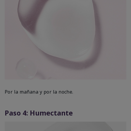
Por la mañana y por la noche.
Paso 4: Humectante