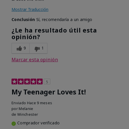
Mostrar Traducción
Conclusión
Sí, recomendaría a un amigo
¿Le ha resultado útil esta
opinión?
9
1
Marcar esta opinión
5
My Teenager Loves It!
Enviado
Hace 9 meses
por
Melanie
de
Winchester
Comprador verificado