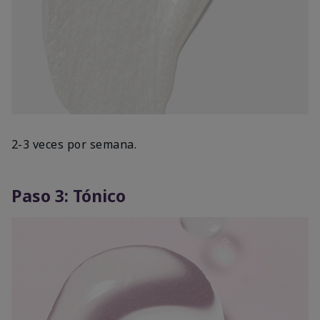
2-3 veces por semana.
Paso 3: Tónico