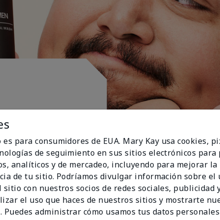
es
io es para consumidores de EUA. Mary Kay usa cookies, pi
cnologías de seguimiento en sus sitios electrónicos para
os, analíticos y de mercadeo, incluyendo para mejorar la
cia de tu sitio. Podríamos divulgar información sobre el
 sitio con nuestros socios de redes sociales, publicidad y
lizar el uso que haces de nuestros sitios y mostrarte nu
. Puedes administrar cómo usamos tus datos personales