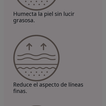
Humecta la piel sin lucir
grasosa.
Reduce el aspecto de líneas
finas.