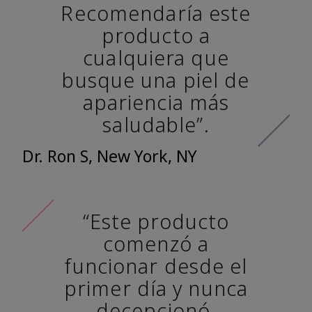
Recomendaría este
producto a
cualquiera que
busque una piel de
apariencia más
saludable”.
Dr. Ron S, New York, NY
“Este producto
comenzó a
funcionar desde el
primer día y nunca
decepcionó.