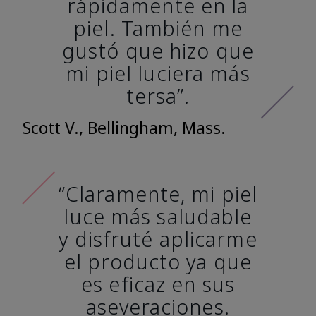
rápidamente en la
piel. También me
gustó que hizo que
mi piel luciera más
tersa”.
Scott V., Bellingham, Mass.
“Claramente, mi piel
luce más saludable
y disfruté aplicarme
el producto ya que
es eficaz en sus
aseveraciones.