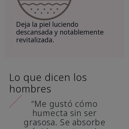
Deja la piel luciendo
descansada y notablemente
revitalizada.
Lo que dicen los
hombres
“Me gustó cómo
humecta sin ser
grasosa. Se absorbe