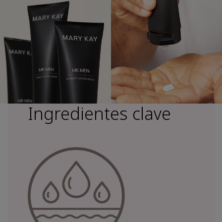
Ingredientes clave