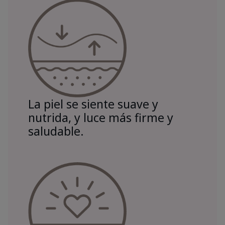
La piel se siente suave y
nutrida, y luce más firme y
saludable.