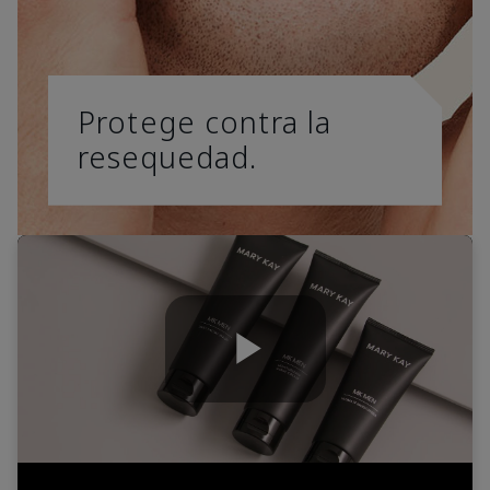
Protege contra la
resequedad.
Play