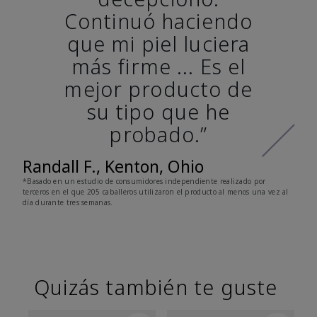
Continuó haciendo
que mi piel luciera
más firme ... Es el
mejor producto de
su tipo que he
probado.”
Randall F., Kenton, Ohio
*Basado en un estudio de consumidores independiente realizado por
terceros en el que 205 caballeros utilizaron el producto al menos una vez al
día durante tres semanas.
Quizás también te guste