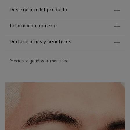
Descripción del producto
Información general
Declaraciones y beneficios
Precios sugeridos al menudeo.