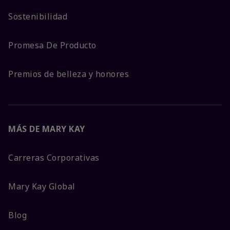
Sostenibilidad
Promesa De Producto
Premios de belleza y honores
MÁS DE MARY KAY
Carreras Corporativas
Mary Kay Global
Blog