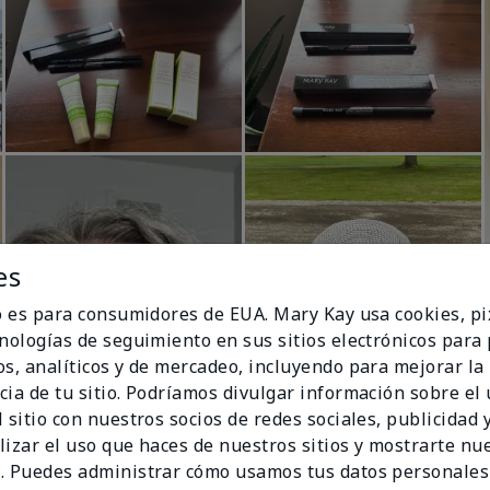
es
io es para consumidores de EUA. Mary Kay usa cookies, pi
cnologías de seguimiento en sus sitios electrónicos para
os, analíticos y de mercadeo, incluyendo para mejorar la
cia de tu sitio. Podríamos divulgar información sobre el
 sitio con nuestros socios de redes sociales, publicidad y
lizar el uso que haces de nuestros sitios y mostrarte nu
. Puedes administrar cómo usamos tus datos personales