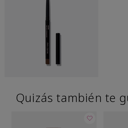
Quizás también te g