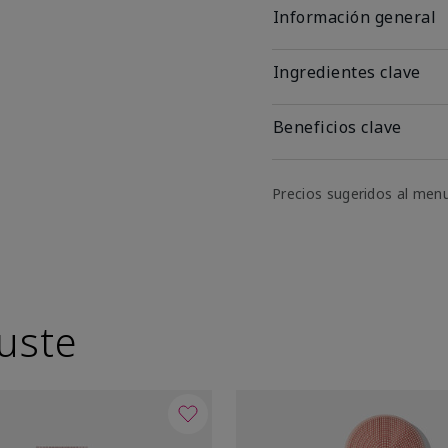
Información general
Ingredientes clave
Beneficios clave
Precios sugeridos al men
uste