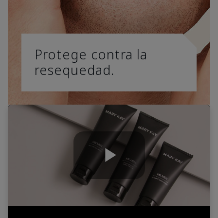
Protege contra la
resequedad.
Play