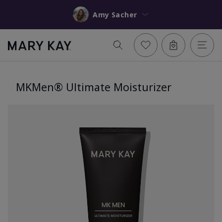
Amy Sacher
MKMen® Ultimate Moisturizer