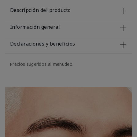
Descripción del producto
Información general
Declaraciones y beneficios
Precios sugeridos al menudeo.