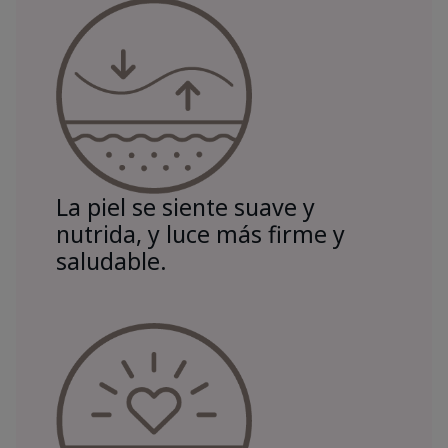
La piel se siente suave y
nutrida, y luce más firme y
saludable.