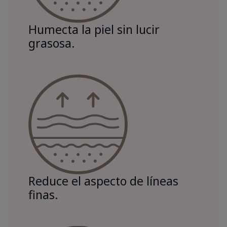
Humecta la piel sin lucir
grasosa.
Reduce el aspecto de líneas
finas.