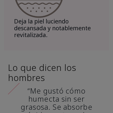
Deja la piel luciendo
descansada y notablemente
revitalizada.
Lo que dicen los
hombres
“Me gustó cómo
humecta sin ser
grasosa. Se absorbe