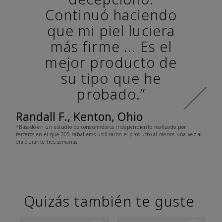
Continuó haciendo
que mi piel luciera
más firme ... Es el
mejor producto de
su tipo que he
probado.”
Randall F., Kenton, Ohio
*Basado en un estudio de consumidores independiente realizado por
terceros en el que 205 caballeros utilizaron el producto al menos una vez al
día durante tres semanas.
Quizás también te guste