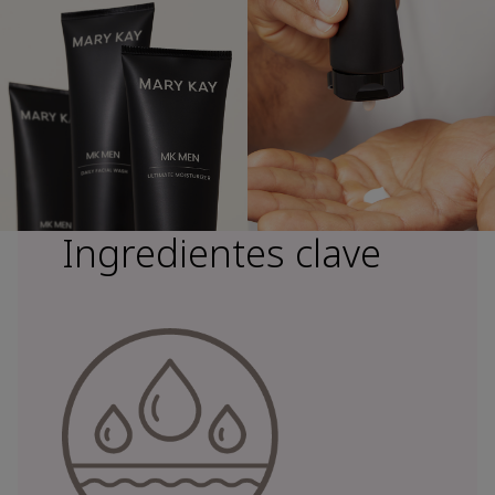
Ingredientes clave