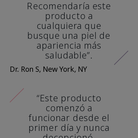
Recomendaría este
producto a
cualquiera que
busque una piel de
apariencia más
saludable”.
Dr. Ron S, New York, NY
“Este producto
comenzó a
funcionar desde el
primer día y nunca
decepcionó.