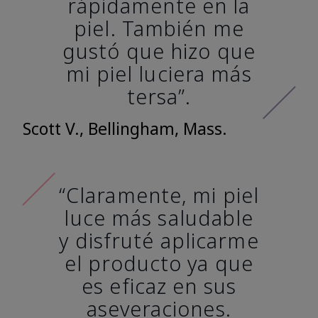
rápidamente en la
piel. También me
gustó que hizo que
mi piel luciera más
tersa”.
Scott V., Bellingham, Mass.
“Claramente, mi piel
luce más saludable
y disfruté aplicarme
el producto ya que
es eficaz en sus
aseveraciones.