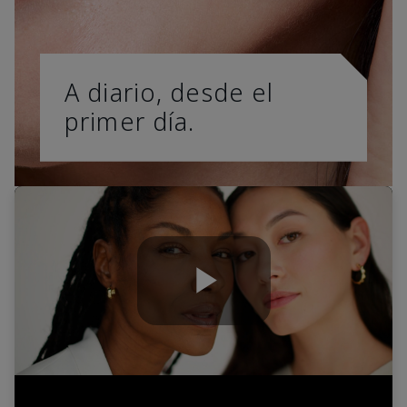
A diario, desde el
primer día.
Play