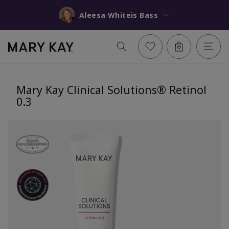
Aleesa Whiteis Bass
Mary Kay Clinical Solutions® Retinol
0.3