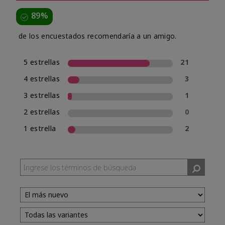
89%
de los encuestados recomendaría a un amigo.
5 estrellas
21
4 estrellas
3
3 estrellas
1
2 estrellas
0
1 estrella
2