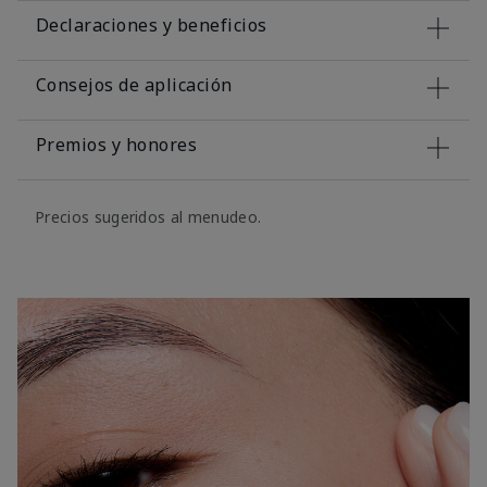
Declaraciones y beneficios
Consejos de aplicación
Premios y honores
Precios sugeridos al menudeo.