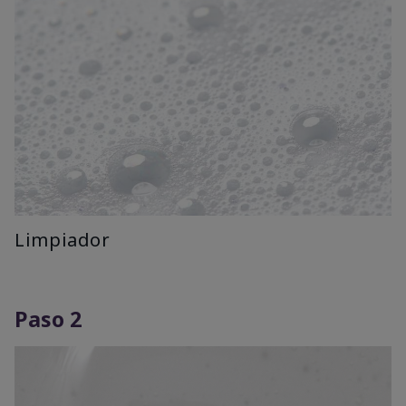
Limpiador
Paso 2