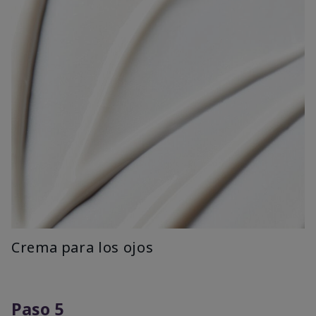
Crema para los ojos
Paso 5