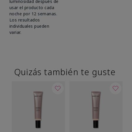
luminosidad después de
usar el producto cada
noche por 12 semanas.
Los resultados
individuales pueden
variar.
Quizás también te guste