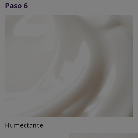
Paso 6
Humectante