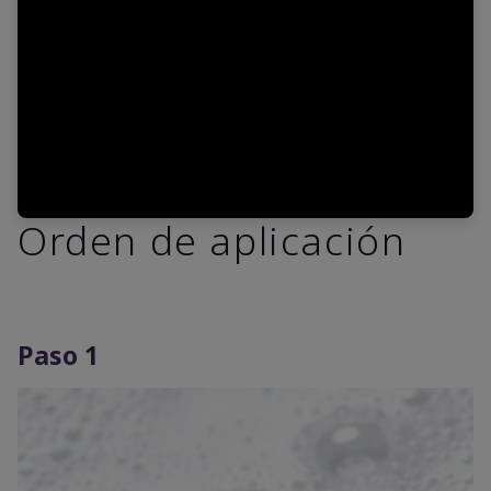
Video
Orden de aplicación
Paso 1