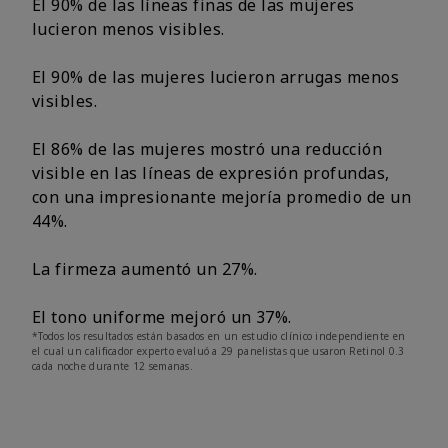
El 90% de las líneas finas de las mujeres
lucieron menos visibles.
El 90% de las mujeres lucieron arrugas menos
visibles.
El 86% de las mujeres mostró una reducción
visible en las líneas de expresión profundas,
con una impresionante mejoría promedio de un
44%.
La firmeza aumentó un 27%.
El tono uniforme mejoró un 37%.
*Todos los resultados están basados en un estudio clínico independiente en
el cual un calificador experto evaluó a 29 panelistas que usaron Retinol 0.3
cada noche durante 12 semanas.