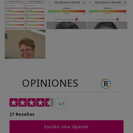
OPINIONES
4.5
27 Reseñas
Escribir Una Opinión