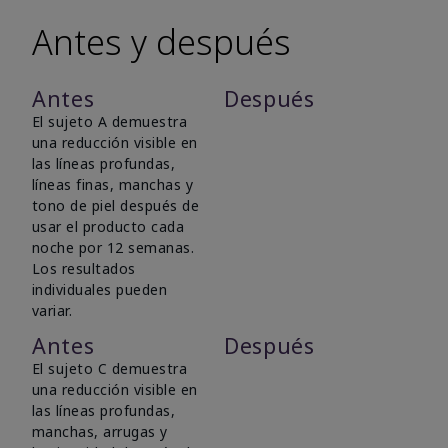
Antes y después
Antes
Después
El sujeto A demuestra
una reducción visible en
las líneas profundas,
líneas finas, manchas y
tono de piel después de
usar el producto cada
noche por 12 semanas.
Los resultados
individuales pueden
variar.
Antes
Después
El sujeto C demuestra
una reducción visible en
las líneas profundas,
manchas, arrugas y