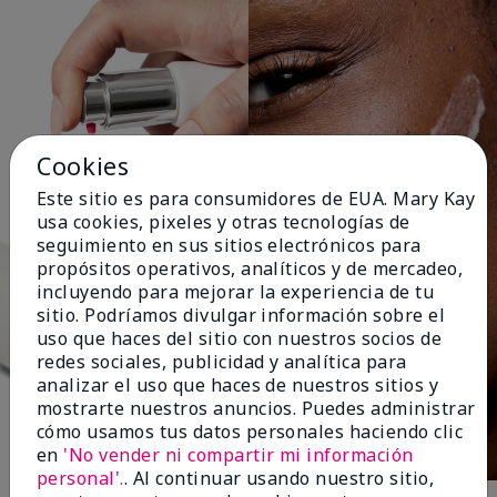
Cookies
Este sitio es para consumidores de EUA. Mary Kay
usa cookies, pixeles y otras tecnologías de
seguimiento en sus sitios electrónicos para
propósitos operativos, analíticos y de mercadeo,
incluyendo para mejorar la experiencia de tu
sitio. Podríamos divulgar información sobre el
uso que haces del sitio con nuestros socios de
redes sociales, publicidad y analítica para
analizar el uso que haces de nuestros sitios y
mostrarte nuestros anuncios. Puedes administrar
cómo usamos tus datos personales haciendo clic
en
'No vender ni compartir mi información
personal'.
. Al continuar usando nuestro sitio,