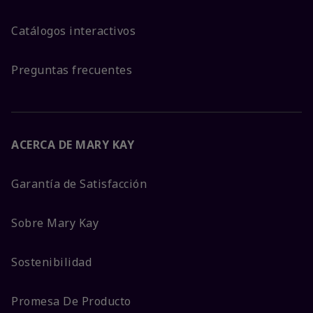
Catálogos interactivos
Preguntas frecuentes
ACERCA DE MARY KAY
Garantía de Satisfacción
Sobre Mary Kay
Sostenibilidad
Promesa De Producto