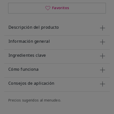
Favoritos
Descripción del producto
Información general
Ingredientes clave
Cómo funciona
Consejos de aplicación
Precios sugeridos al menudeo.