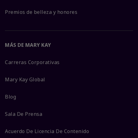
Premios de belleza y honores
MÁS DE MARY KAY
Carreras Corporativas
Mary Kay Global
Blog
Sala De Prensa
Acuerdo De Licencia De Contenido