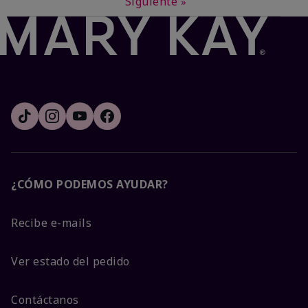
Siguiente
»
¿CÓMO PODEMOS AYUDAR?
Recibe e-mails
Ver estado del pedido
Contáctanos