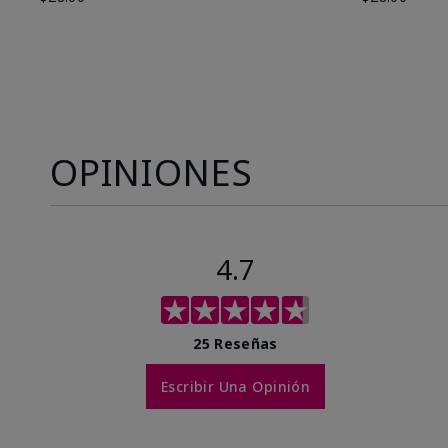
OPINIONES
4.7
25 Reseñas
Escribir Una Opinión