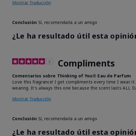
Mostrar Traducción
Conclusión
Sí, recomendaría a un amigo
¿Le ha resultado útil esta opinió
Compliments
5
Comentarios sobre Thinking of You® Eau de Parfum
Love this fragrance! I get compliments every time I wear it
wearing. It's always this one because the scent lasts ALL D
Mostrar Traducción
Conclusión
Sí, recomendaría a un amigo
¿Le ha resultado útil esta opinió