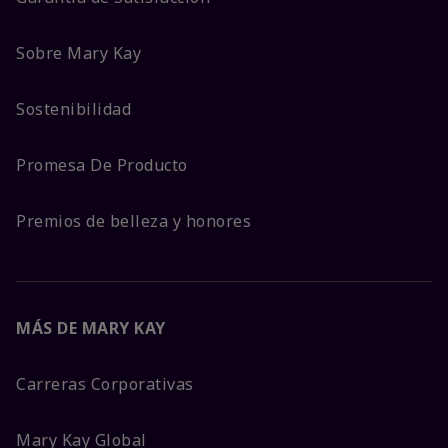
Sobre Mary Kay
Sostenibilidad
Promesa De Producto
Premios de belleza y honores
MÁS DE MARY KAY
Carreras Corporativas
Mary Kay Global