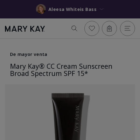
Aleesa Whiteis Bass
De mayor venta
Mary Kay® CC Cream Sunscreen
Broad Spectrum SPF 15*