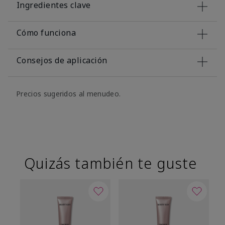
Ingredientes clave
Cómo funciona
Consejos de aplicación
Precios sugeridos al menudeo.
Quizás también te guste