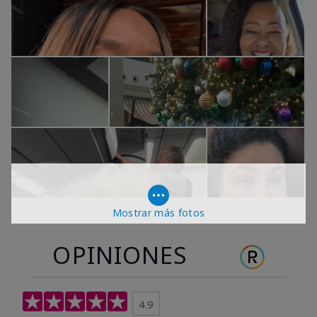
Mostrar más fotos
OPINIONES
4.9