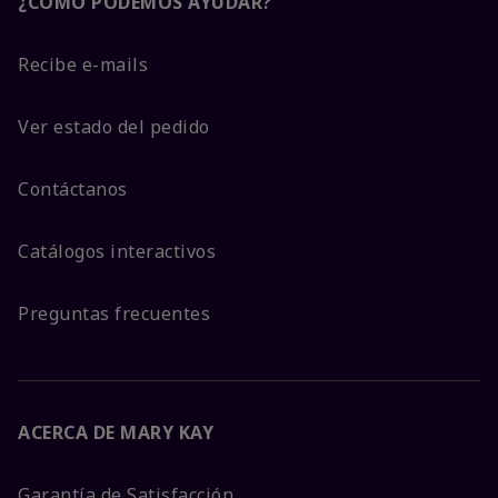
¿CÓMO PODEMOS AYUDAR?
Recibe e-mails
Ver estado del pedido
Contáctanos
Catálogos interactivos
Preguntas frecuentes
ACERCA DE MARY KAY
Garantía de Satisfacción