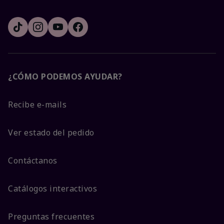
¿CÓMO PODEMOS AYUDAR?
Recibe e-mails
Ver estado del pedido
Contáctanos
Catálogos interactivos
Preguntas frecuentes