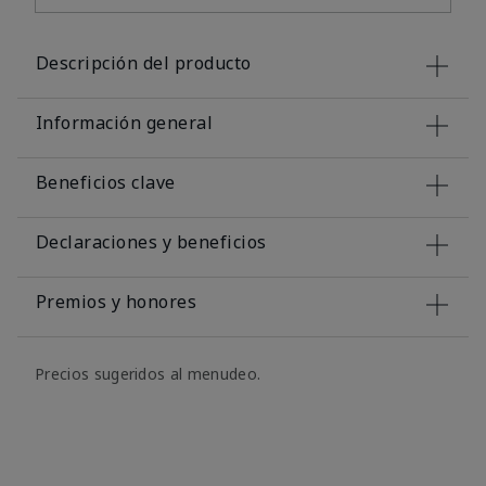
Descripción del producto
Información general
Beneficios clave
Declaraciones y beneficios
Premios y honores
Precios sugeridos al menudeo.