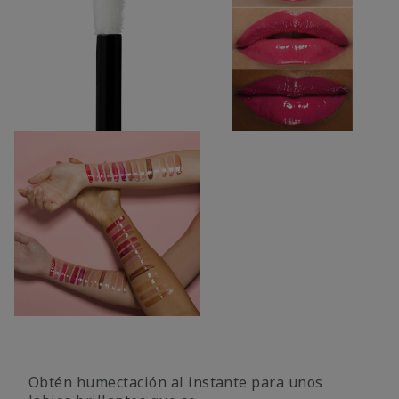
Obtén humectación al instante para unos