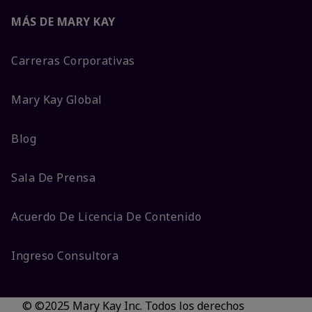
MÁS DE MARY KAY
Carreras Corporativas
Mary Kay Global
Blog
Sala De Prensa
Acuerdo De Licencia De Contenido
Ingreso Consultora
© ©2025 Mary Kay Inc. Todos los derechos