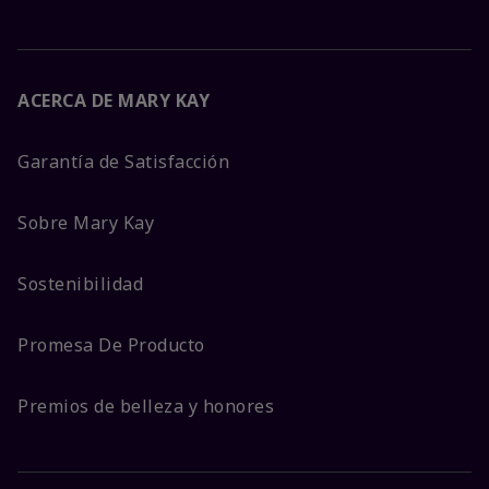
ACERCA DE MARY KAY
Garantía de Satisfacción
Sobre Mary Kay
Sostenibilidad
Promesa De Producto
Premios de belleza y honores