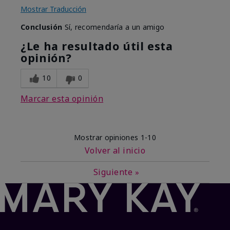
Mostrar Traducción
Conclusión
Sí, recomendaría a un amigo
¿Le ha resultado útil esta
opinión?
10
0
Marcar esta opinión
Mostrar opiniones
1-10
Volver al inicio
Siguiente
»