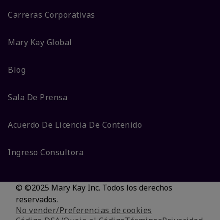
Carreras Corporativas
Mary Kay Global
Blog
Sala De Prensa
Acuerdo De Licencia De Contenido
Ingreso Consultora
© ©2025 Mary Kay Inc. Todos los derechos
reservados.
No vender/Preferencias de cookies