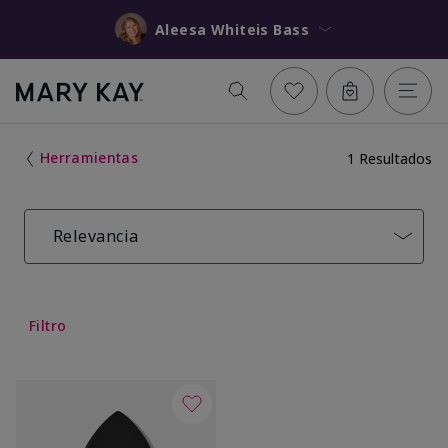
Aleesa Whiteis Bass
Herramientas
1 Resultados
Relevancia
Filtro