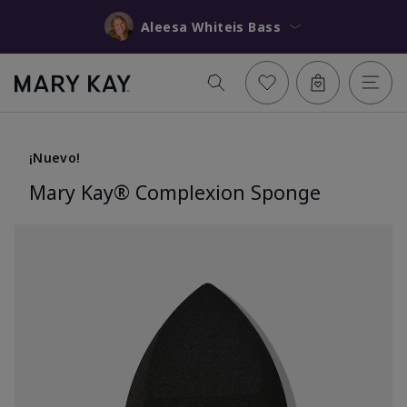
Aleesa Whiteis Bass
¡Nuevo!
Mary Kay® Complexion Sponge