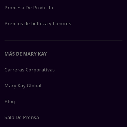
Promesa De Producto
Premios de belleza y honores
MÁS DE MARY KAY
Carreras Corporativas
Mary Kay Global
Blog
Sala De Prensa