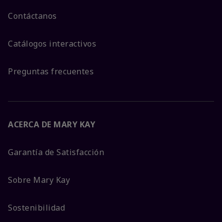
Contáctanos
Catálogos interactivos
Preguntas frecuentes
ACERCA DE MARY KAY
Garantía de Satisfacción
Sobre Mary Kay
Sostenibilidad