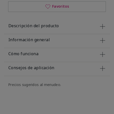
Favoritos
Descripción del producto
Información general
Cómo funciona
Consejos de aplicación
Precios sugeridos al menudeo.