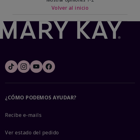
Volver al inicio
¿CÓMO PODEMOS AYUDAR?
Recibe e-mails
Ver estado del pedido