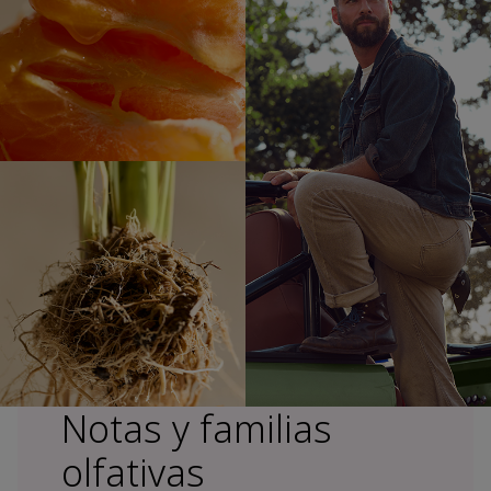
Notas y familias
olfativas