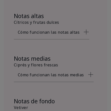
Notas altas
Cítricos y frutas dulces
Cómo funcionan las notas altas
Notas medias
Ciprés y flores frescas
Cómo funcionan las notas medias
Notas de fondo
Vetiver