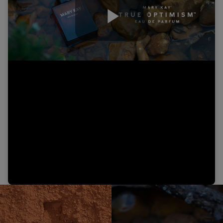
Play
Video