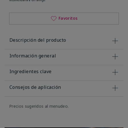
Favoritos
Descripción del producto
Información general
Ingredientes clave
Consejos de aplicación
Precios sugeridos al menudeo.