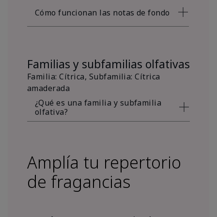
Cómo funcionan las notas de fondo
Familias y subfamilias olfativas
Familia: Cítrica, Subfamilia: Cítrica
amaderada
¿Qué es una familia y subfamilia
olfativa?
Amplía tu repertorio
de fragancias