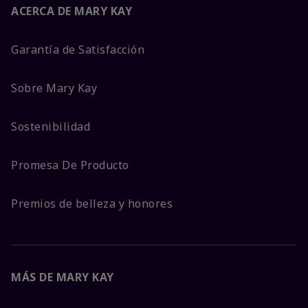
ACERCA DE MARY KAY
Garantía de Satisfacción
Sobre Mary Kay
Sostenibilidad
Promesa De Producto
Premios de belleza y honores
MÁS DE MARY KAY