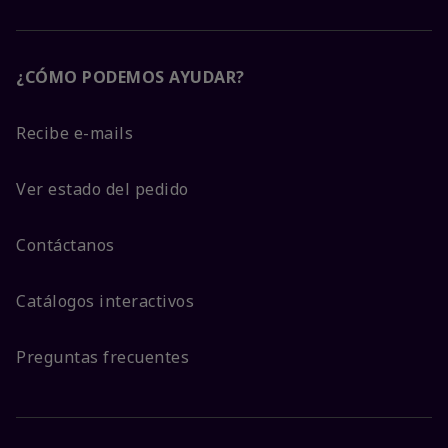
¿CÓMO PODEMOS AYUDAR?
Recibe e-mails
Ver estado del pedido
Contáctanos
Catálogos interactivos
Preguntas frecuentes