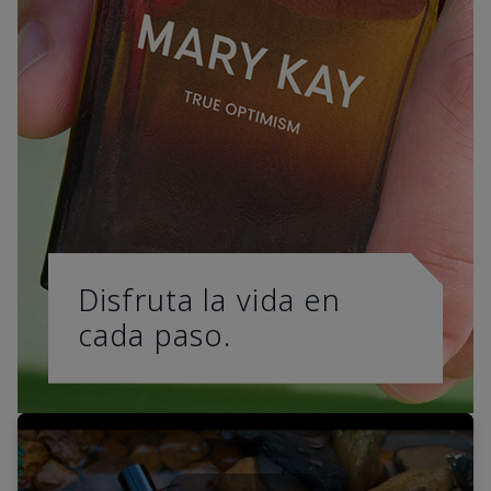
Disfruta la vida en
cada paso.