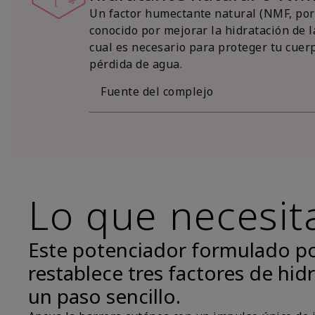
Un factor humectante natural (NMF, por 
conocido por mejorar la hidratación de la
cual es necesario para proteger tu cuer
pérdida de agua.
Fuente del complejo
Lo que necesit
Este potenciador formulado p
restablece tres factores de hidr
un paso sencillo.