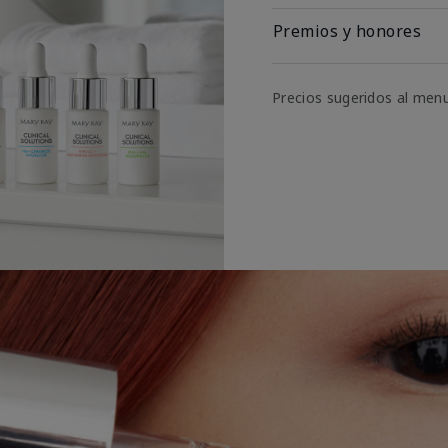
Premios y honores
Precios sugeridos al men