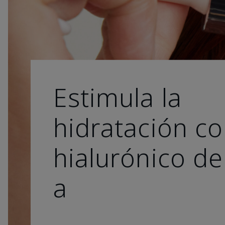
Estimula la
hidratación co
hialurónico de
a