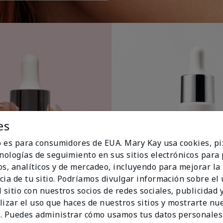
es
io es para consumidores de EUA. Mary Kay usa cookies, pi
cnologías de seguimiento en sus sitios electrónicos para
os, analíticos y de mercadeo, incluyendo para mejorar la
cia de tu sitio. Podríamos divulgar información sobre el
 sitio con nuestros socios de redes sociales, publicidad y
lizar el uso que haces de nuestros sitios y mostrarte nu
. Puedes administrar cómo usamos tus datos personales