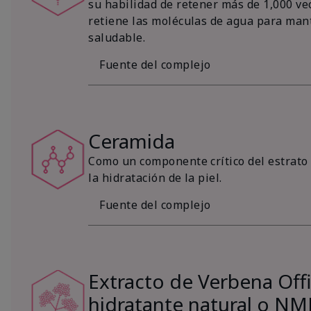
su habilidad de retener más de 1,000 vec
retiene las moléculas de agua para mant
saludable.
Fuente del complejo
Ceramida
Como un componente crítico del estrato 
la hidratación de la piel.
Fuente del complejo
Extracto de Verbena Offic
hidratante natural o NM