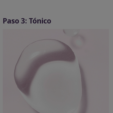
Paso 3: Tónico