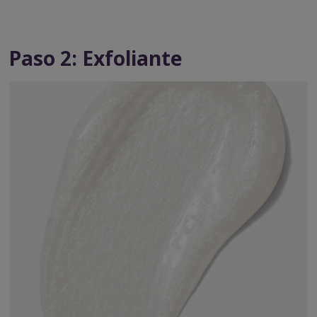
Paso 2: Exfoliante