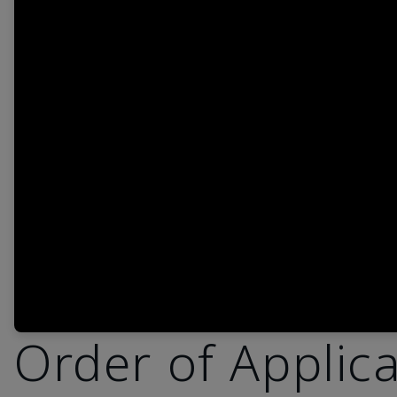
Order of Applic