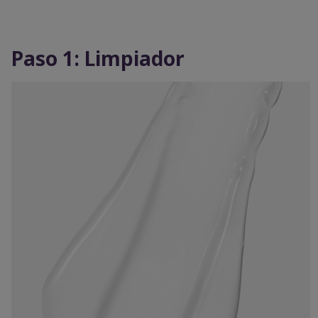
Paso 1: Limpiador