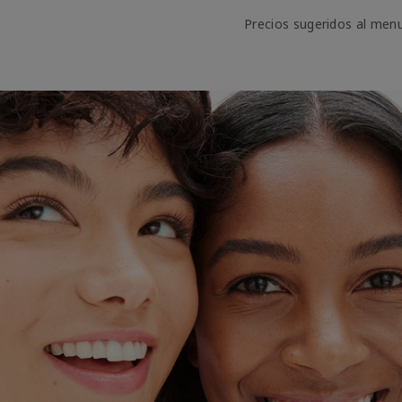
Precios sugeridos al men