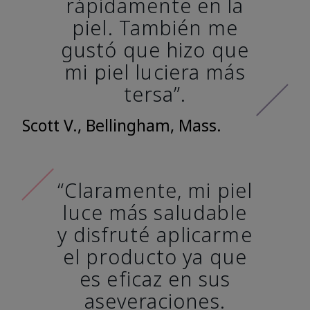
rápidamente en la
piel. También me
gustó que hizo que
mi piel luciera más
tersa”.
Scott V., Bellingham, Mass.
“Claramente, mi piel
luce más saludable
y disfruté aplicarme
el producto ya que
es eficaz en sus
aseveraciones.