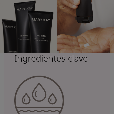
Ingredientes clave