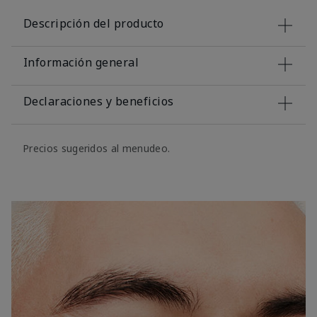
Descripción del producto
Información general
Declaraciones y beneficios
Precios sugeridos al menudeo.