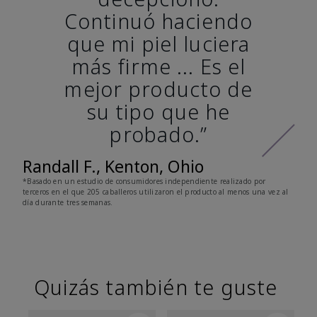
Continuó haciendo
que mi piel luciera
más firme ... Es el
mejor producto de
su tipo que he
probado.”
Randall F., Kenton, Ohio
*Basado en un estudio de consumidores independiente realizado por
terceros en el que 205 caballeros utilizaron el producto al menos una vez al
día durante tres semanas.
Quizás también te guste