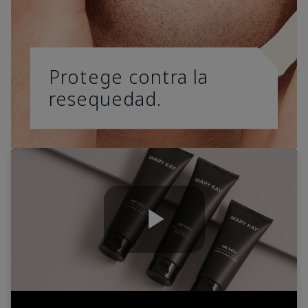
Protege contra la
resequedad.
Play