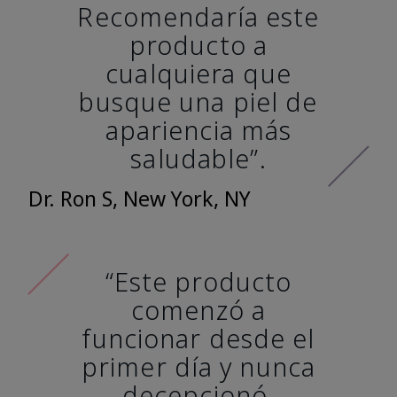
Recomendaría este
producto a
cualquiera que
busque una piel de
apariencia más
saludable”.
Dr. Ron S, New York, NY
“Este producto
comenzó a
funcionar desde el
primer día y nunca
decepcionó.