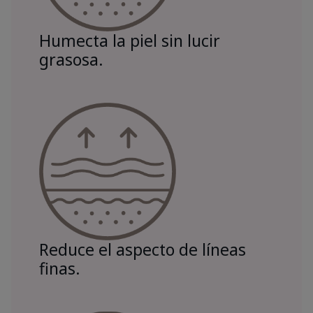
Humecta la piel sin lucir
grasosa.
Reduce el aspecto de líneas
finas.