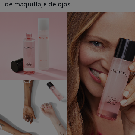
de maquillaje de ojos.