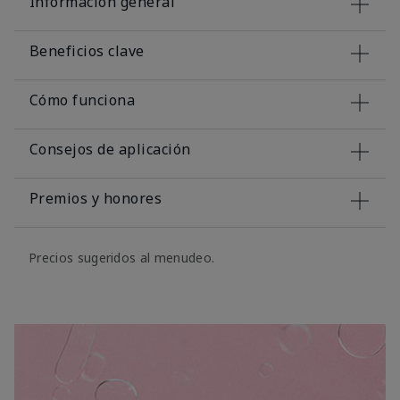
Información general
Beneficios clave
Cómo funciona
Consejos de aplicación
Premios y honores
Precios sugeridos al menudeo.