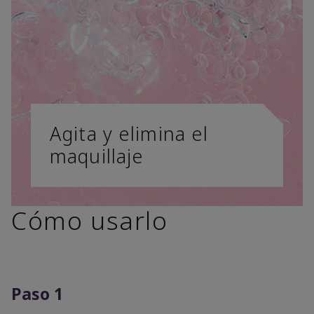
Agita y elimina el
maquillaje
Cómo usarlo
Paso 1