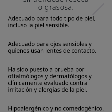
o grasosa.
Adecuado para todo tipo de piel,
incluso la piel sensible.
Adecuado para ojos sensibles y
quienes usan lentes de contacto.
Ha sido puesto a prueba por
oftalmólogos y dermatólogos y
clínicamente evaluado contra
irritación y alergias de la piel.
Hipoalergénico y no comedogénico.