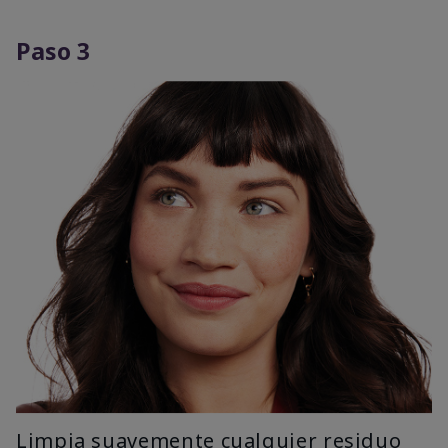
Paso 3
Limpia suavemente cualquier residuo