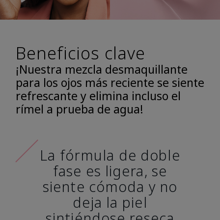
Beneficios clave
¡Nuestra mezcla desmaquillante
para los ojos más reciente se siente
refrescante y elimina incluso el
rímel a prueba de agua!
La fórmula de doble
fase es ligera, se
siente cómoda y no
deja la piel
sintiéndose reseca