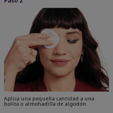
Paso 2
Aplica una pequeña cantidad a una
bolita o almohadilla de algodón.