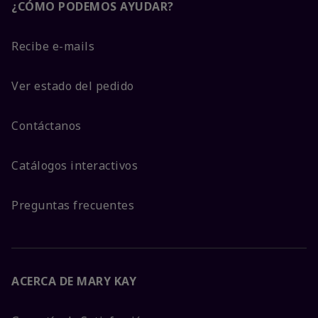
¿CÓMO PODEMOS AYUDAR?
Recibe e-mails
Ver estado del pedido
Contáctanos
Catálogos interactivos
Preguntas frecuentes
ACERCA DE MARY KAY