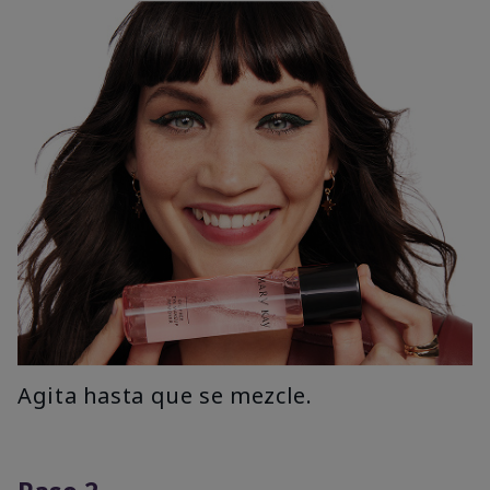
Agita hasta que se mezcle.