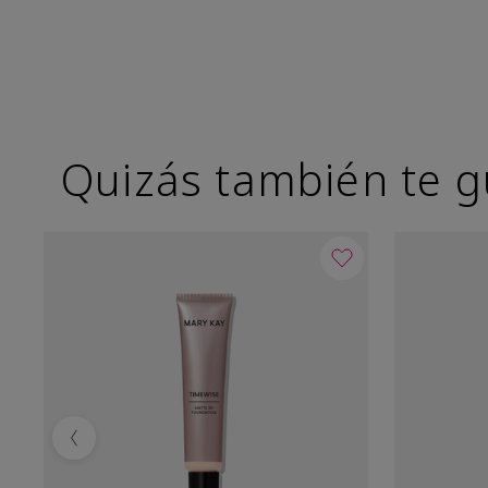
Quizás también te g
Previous