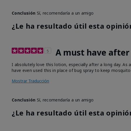
Conclusión
Sí, recomendaría a un amigo
¿Le ha resultado útil esta opinió
A must have after
5
I absolutely love this lotion, especially after a long day. A
have even used this in place of bug spray to keep mosquito
Mostrar Traducción
Conclusión
Sí, recomendaría a un amigo
¿Le ha resultado útil esta opinió