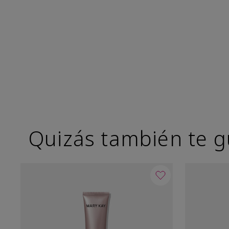
Quizás también te g