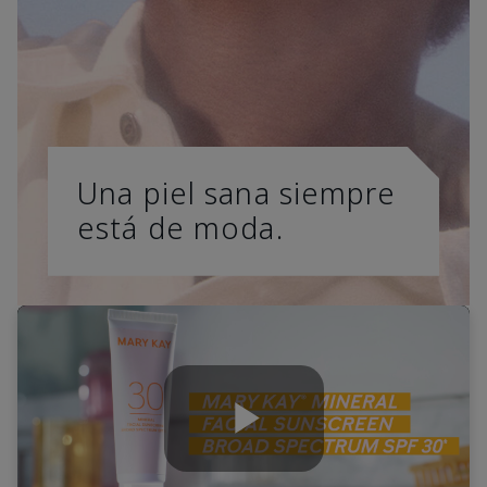
Una piel sana siempre
está de moda.
Play