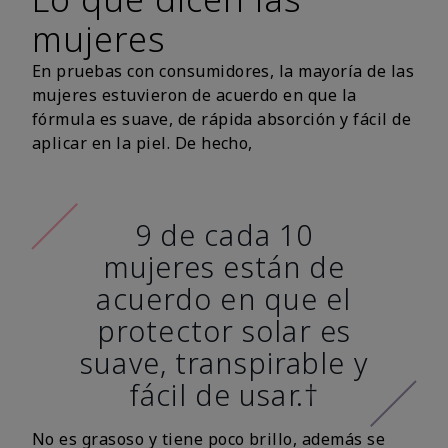
mujeres
En pruebas con consumidores, la mayoría de las
mujeres estuvieron de acuerdo en que la
fórmula es suave, de rápida absorción y fácil de
aplicar en la piel. De hecho,
9 de cada 10
mujeres están de
acuerdo en que el
protector solar es
suave, transpirable y
fácil de usar.†
No es grasoso y tiene poco brillo, además se