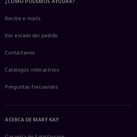
¿CÓMO PODEMOS AYUDAR?
Recibe e-mails
Ver estado del pedido
Contáctanos
Catálogos interactivos
Preguntas frecuentes
ACERCA DE MARY KAY
Garantía de Satisfacción