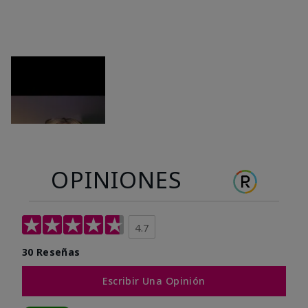
OPINIONES
4.7
30 Reseñas
Escribir Una Opinión