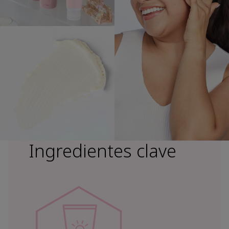
Ingredientes clave