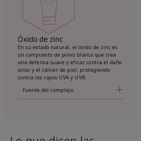
Óxido de zinc
En su estado natural, el óxido de zinc es
un compuesto de polvo blanco que crea
una defensa suave y eficaz contra el daño
solar y el cáncer de piel, protegiendo
contra los rayos UVA y UVB.
Fuente del complejo:
Lo que dicen las