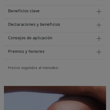
Beneficios clave
Declaraciones y beneficios
Consejos de aplicación
Premios y honores
Precios sugeridos al menudeo.