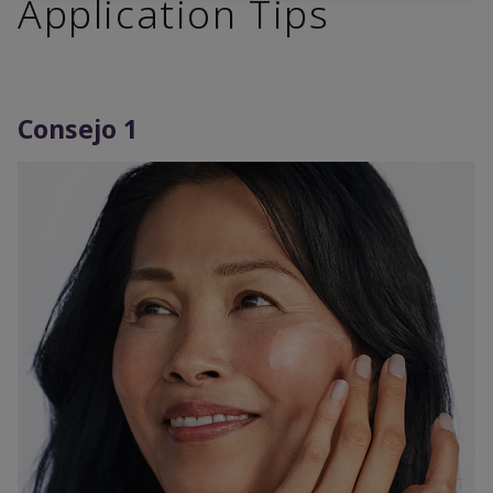
Application Tips
Consejo 1