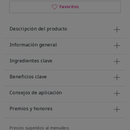
Favoritos
Descripción del producto
Información general
Ingredientes clave
Beneficios clave
Consejos de aplicación
Premios y honores
Precios sugeridos al menudeo.