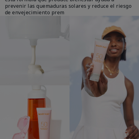
prevenir las quemaduras solares y reduce el riesgo
de envejecimiento prem