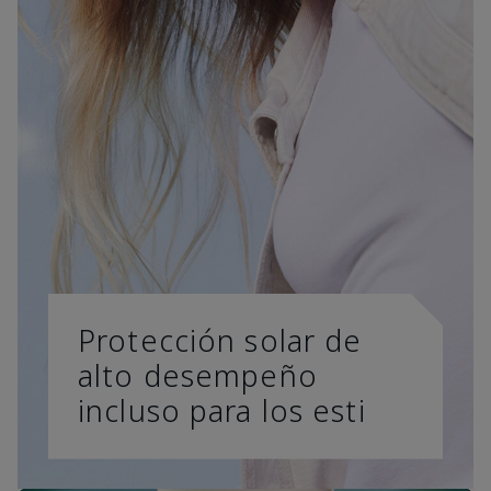
Protección solar de
alto desempeño
incluso para los esti