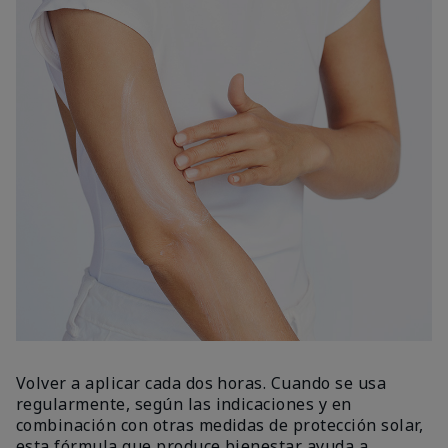
Volver a aplicar cada dos horas. Cuando se usa
regularmente, según las indicaciones y en
combinación con otras medidas de protección solar,
esta fórmula que produce bienestar ayuda a