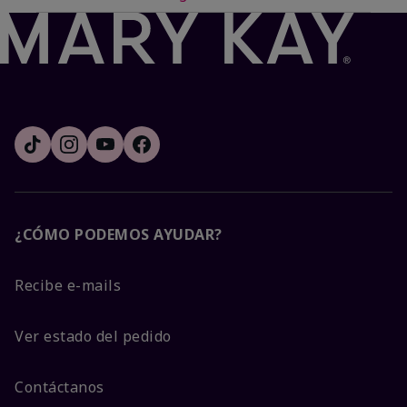
¿CÓMO PODEMOS AYUDAR?
Recibe e-mails
Ver estado del pedido
Contáctanos