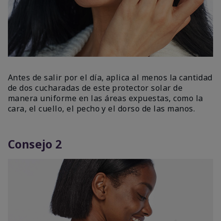
Antes de salir por el día, aplica al menos la cantidad
de dos cucharadas de este protector solar de
manera uniforme en las áreas expuestas, como la
cara, el cuello, el pecho y el dorso de las manos.
Consejo 2