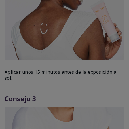
Aplicar unos 15 minutos antes de la exposición al
sol.
Consejo 3