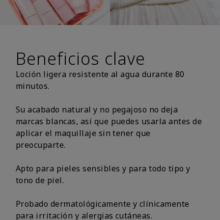
Beneficios clave
Loción ligera resistente al agua durante 80
minutos.
Su acabado natural y no pegajoso no deja
marcas blancas, así que puedes usarla antes de
aplicar el maquillaje sin tener que
preocuparte.
Apto para pieles sensibles y para todo tipo y
tono de piel.
Probado dermatológicamente y clínicamente
para irritación y alergias cutáneas.