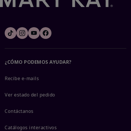
¿CÓMO PODEMOS AYUDAR?
Recibe e-mails
Ver estado del pedido
Contáctanos
Catálogos interactivos