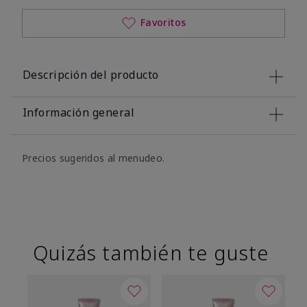
Favoritos
Descripción del producto
Información general
Precios sugeridos al menudeo.
Quizás también te guste