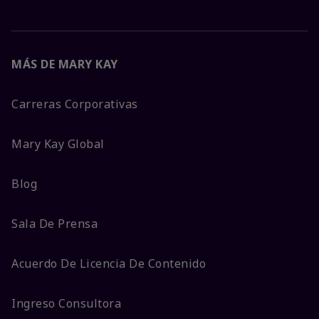
MÁS DE MARY KAY
Carreras Corporativas
Mary Kay Global
Blog
Sala De Prensa
Acuerdo De Licencia De Contenido
Ingreso Consultora