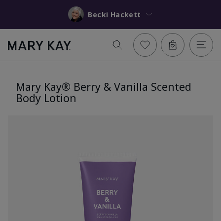
Becki Hackett
Mary Kay® Berry & Vanilla Scented
Body Lotion