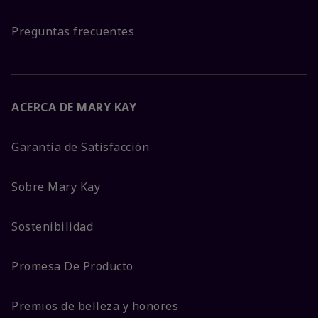
Preguntas frecuentes
ACERCA DE MARY KAY
Garantía de Satisfacción
Sobre Mary Kay
Sostenibilidad
Promesa De Producto
Premios de belleza y honores