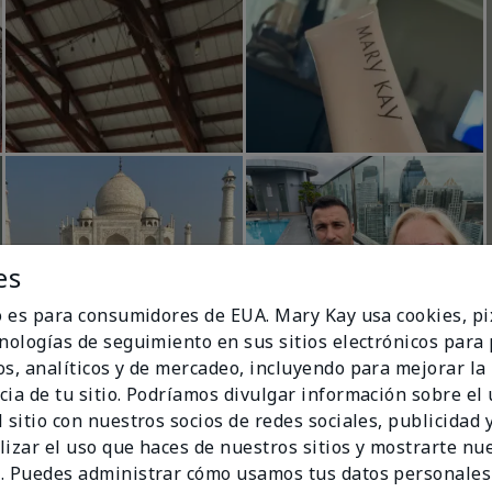
es
io es para consumidores de EUA. Mary Kay usa cookies, pi
cnologías de seguimiento en sus sitios electrónicos para
os, analíticos y de mercadeo, incluyendo para mejorar la
cia de tu sitio. Podríamos divulgar información sobre el
 sitio con nuestros socios de redes sociales, publicidad y
lizar el uso que haces de nuestros sitios y mostrarte nu
. Puedes administrar cómo usamos tus datos personales