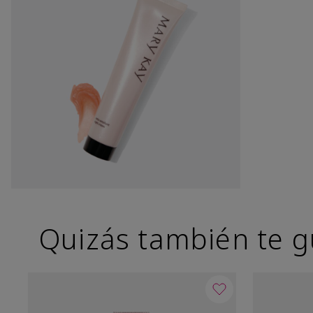
Quizás también te g