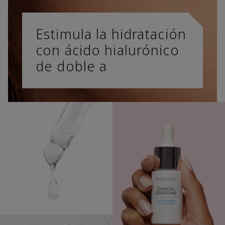
Estimula la hidratación
con ácido hialurónico
de doble a