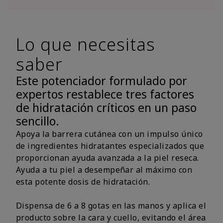
Lo que necesitas
saber
Este potenciador formulado por
expertos restablece tres factores
de hidratación críticos en un paso
sencillo.
Apoya la barrera cutánea con un impulso único
de ingredientes hidratantes especializados que
proporcionan ayuda avanzada a la piel reseca.
Ayuda a tu piel a desempeñar al máximo con
esta potente dosis de hidratación.
Dispensa de 6 a 8 gotas en las manos y aplica el
producto sobre la cara y cuello, evitando el área