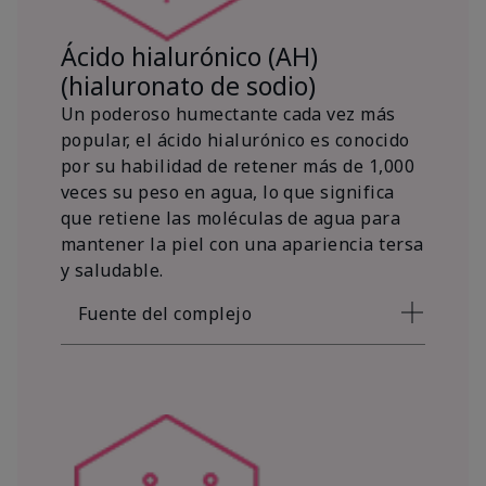
Ácido hialurónico (AH)
(hialuronato de sodio)
Un poderoso humectante cada vez más
popular, el ácido hialurónico es conocido
por su habilidad de retener más de 1,000
veces su peso en agua, lo que significa
que retiene las moléculas de agua para
mantener la piel con una apariencia tersa
y saludable.
Fuente del complejo