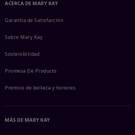
ACERCA DE MARY KAY
Garantía de Satisfacción
Sobre Mary Kay
Sostenibilidad
Promesa De Producto
Premios de belleza y honores
MÁS DE MARY KAY