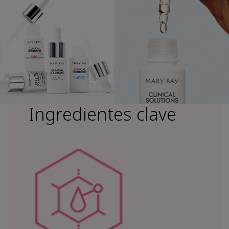
Ingredientes clave