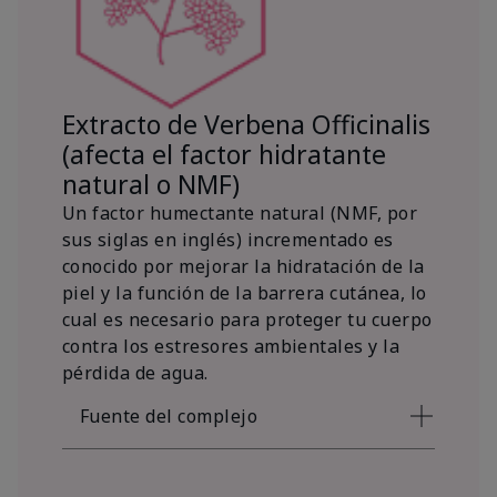
Extracto de Verbena Officinalis
(afecta el factor hidratante
natural o NMF)
Un factor humectante natural (NMF, por
sus siglas en inglés) incrementado es
conocido por mejorar la hidratación de la
piel y la función de la barrera cutánea, lo
cual es necesario para proteger tu cuerpo
contra los estresores ambientales y la
pérdida de agua.
Fuente del complejo