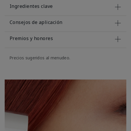
Ingredientes clave
Consejos de aplicación
Premios y honores
Precios sugeridos al menudeo.