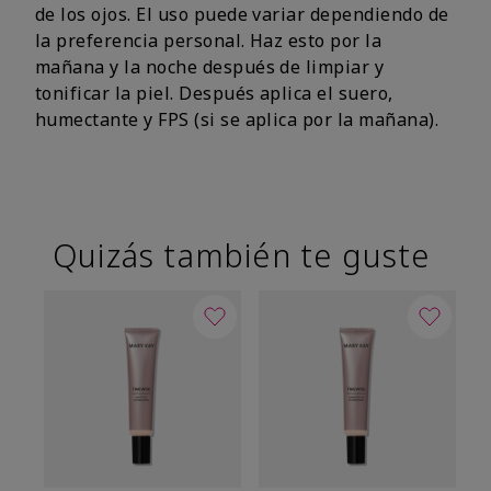
de los ojos. El uso puede variar dependiendo de
la preferencia personal. Haz esto por la
mañana y la noche después de limpiar y
tonificar la piel. Después aplica el suero,
humectante y FPS (si se aplica por la mañana).
Quizás también te guste