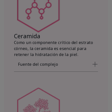
Ceramida
Como un componente crítico del estrato
córneo, la ceramida es esencial para
retener la hidratación de la piel.
Fuente del complejo