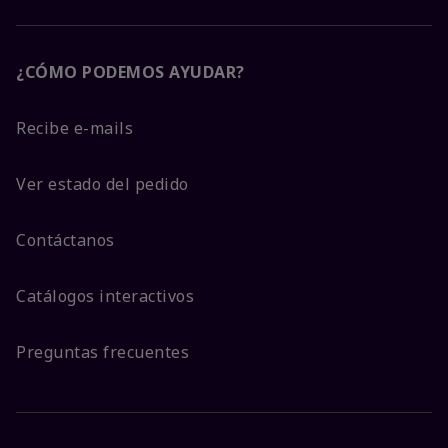
¿CÓMO PODEMOS AYUDAR?
Recibe e-mails
Ver estado del pedido
Contáctanos
Catálogos interactivos
Preguntas frecuentes