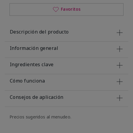
Favoritos
Descripción del producto
Información general
Ingredientes clave
Cómo funciona
Consejos de aplicación
Precios sugeridos al menudeo.