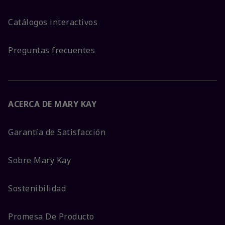
Catálogos interactivos
Preguntas frecuentes
ACERCA DE MARY KAY
Garantía de Satisfacción
Sobre Mary Kay
Sostenibilidad
Promesa De Producto