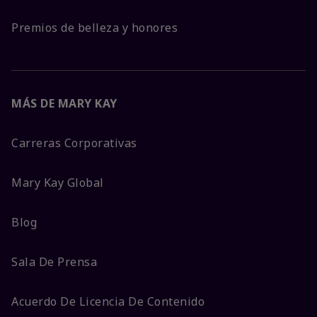
Premios de belleza y honores
MÁS DE MARY KAY
Carreras Corporativas
Mary Kay Global
Blog
Sala De Prensa
Acuerdo De Licencia De Contenido