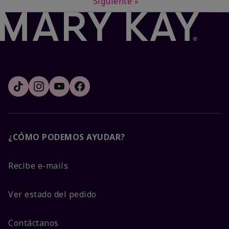
Siguiente
»
¿CÓMO PODEMOS AYUDAR?
Recibe e-mails
Ver estado del pedido
Contáctanos