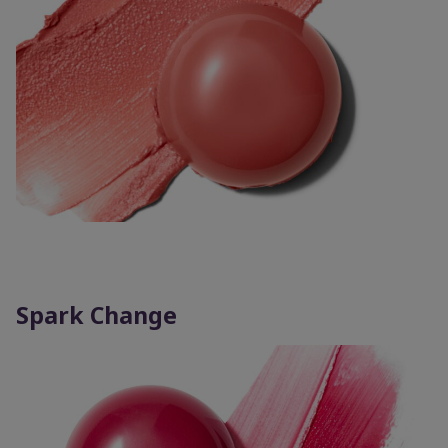
Spark Change