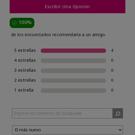
Escribir Una Opinión
100%
de los encuestados recomendaría a un amigo.
5 estrellas
4
4 estrellas
0
3 estrellas
0
2 estrellas
0
1 estrella
0