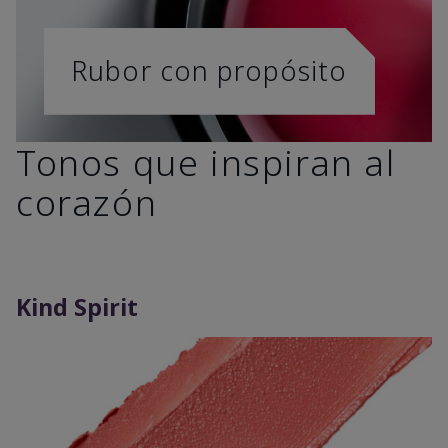
Rubor con propósito
Tonos que inspiran al
corazón
Kind Spirit