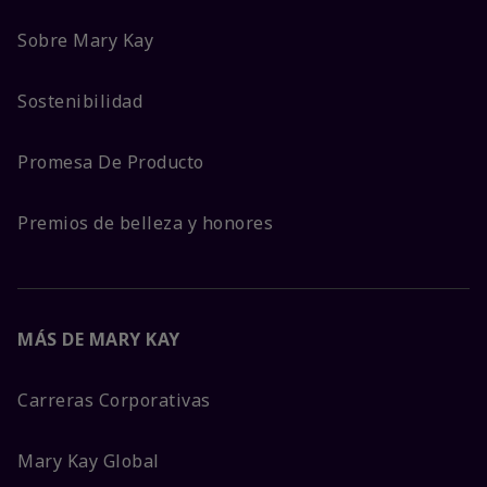
Sobre Mary Kay
Sostenibilidad
Promesa De Producto
Premios de belleza y honores
MÁS DE MARY KAY
Carreras Corporativas
Mary Kay Global