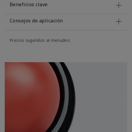
Beneficios clave
Consejos de aplicación
Precios sugeridos al menudeo.