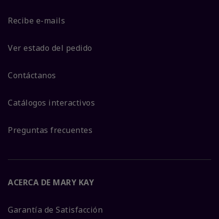
Recibe e-mails
Ver estado del pedido
Contáctanos
Catálogos interactivos
Preguntas frecuentes
ACERCA DE MARY KAY
Garantía de Satisfacción