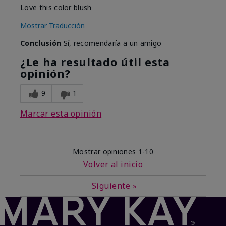
Love this color blush
Mostrar Traducción
Conclusión
Sí, recomendaría a un amigo
¿Le ha resultado útil esta
opinión?
9
1
Marcar esta opinión
Mostrar opiniones
1-10
Volver al inicio
Siguiente
»