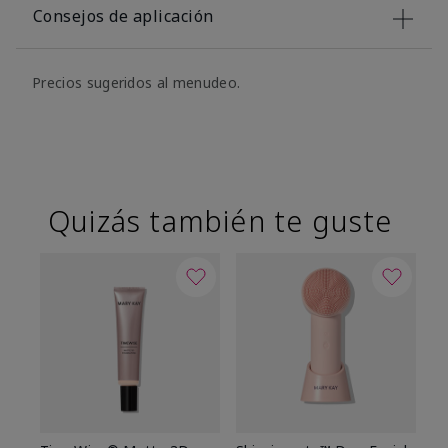
Consejos de aplicación
Precios sugeridos al menudeo.
Quizás también te guste