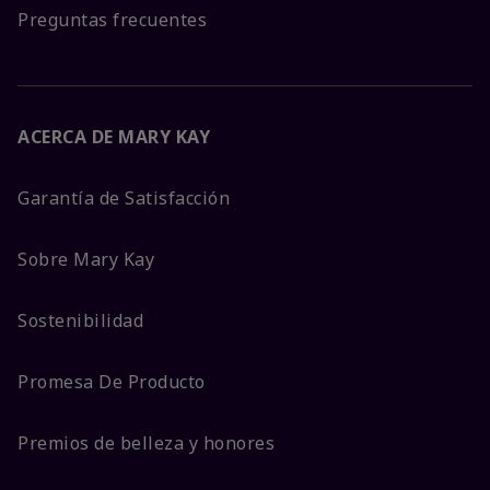
Preguntas frecuentes
ACERCA DE MARY KAY
Garantía de Satisfacción
Sobre Mary Kay
Sostenibilidad
Promesa De Producto
Premios de belleza y honores