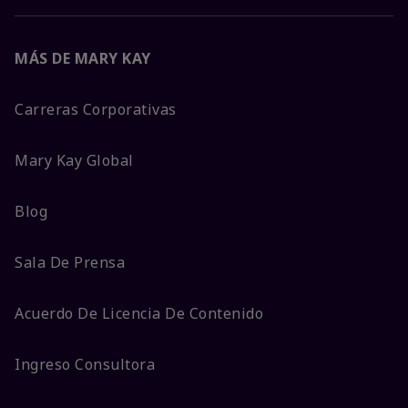
MÁS DE MARY KAY
Carreras Corporativas
Mary Kay Global
Blog
Sala De Prensa
Acuerdo De Licencia De Contenido
Ingreso Consultora