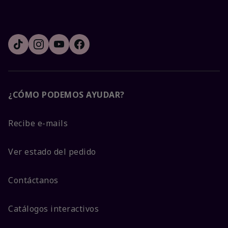
¿CÓMO PODEMOS AYUDAR?
Recibe e-mails
Ver estado del pedido
Contáctanos
Catálogos interactivos