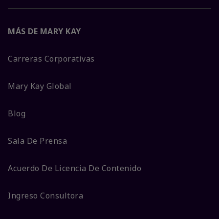
MÁS DE MARY KAY
Carreras Corporativas
Mary Kay Global
Blog
Sala De Prensa
Acuerdo De Licencia De Contenido
Ingreso Consultora