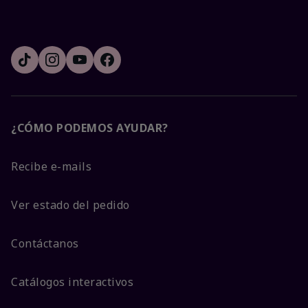
¿CÓMO PODEMOS AYUDAR?
Recibe e-mails
Ver estado del pedido
Contáctanos
Catálogos interactivos