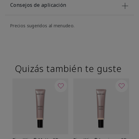
Consejos de aplicación
Precios sugeridos al menudeo.
Quizás también te guste