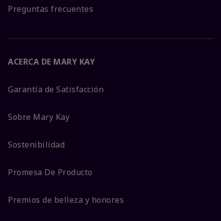
Preguntas frecuentes
ACERCA DE MARY KAY
Garantía de Satisfacción
Sobre Mary Kay
Sostenibilidad
Promesa De Producto
Premios de belleza y honores