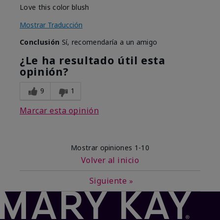
Love this color blush
Mostrar Traducción
Conclusión
Sí, recomendaría a un amigo
¿Le ha resultado útil esta
opinión?
9
1
Marcar esta opinión
Mostrar opiniones
1-10
Volver al inicio
Siguiente
»