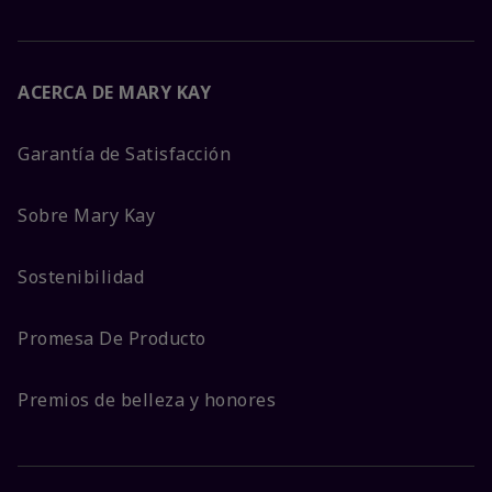
ACERCA DE MARY KAY
Garantía de Satisfacción
Sobre Mary Kay
Sostenibilidad
Promesa De Producto
Premios de belleza y honores