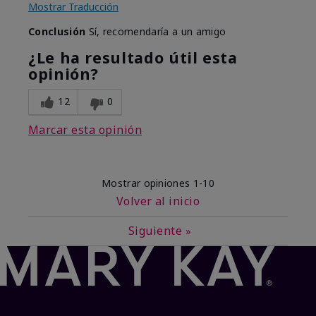
Mostrar Traducción
Conclusión
Sí, recomendaría a un amigo
¿Le ha resultado útil esta
opinión?
12
0
Marcar esta opinión
Mostrar opiniones
1-10
Volver al inicio
Siguiente
»