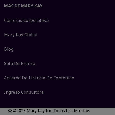
MÁS DE MARY KAY
Carreras Corporativas
Mary Kay Global
Blog
Sala De Prensa
Acuerdo De Licencia De Contenido
Ingreso Consultora
© ©2025 Mary Kay Inc. Todos los derechos