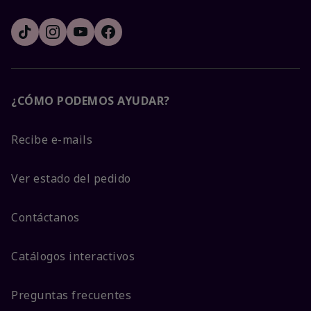
¿CÓMO PODEMOS AYUDAR?
Recibe e-mails
Ver estado del pedido
Contáctanos
Catálogos interactivos
Preguntas frecuentes