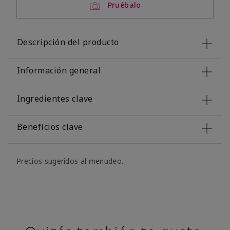
Pruébalo
Descripción del producto
Información general
Ingredientes clave
Beneficios clave
Precios sugeridos al menudeo.