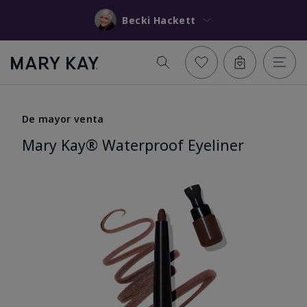
Becki Hackett
De mayor venta
Mary Kay® Waterproof Eyeliner