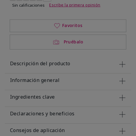
Escribe la primera opinión
Sin calificaciones
Favoritos
Pruébalo
Descripción del producto
Información general
Ingredientes clave
Declaraciones y beneficios
Consejos de aplicación