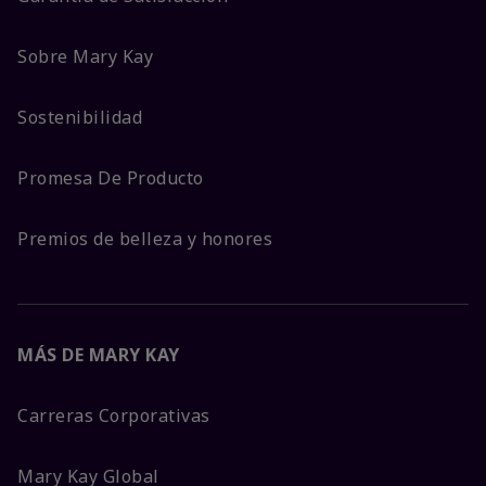
Sobre Mary Kay
Sostenibilidad
Promesa De Producto
Premios de belleza y honores
MÁS DE MARY KAY
Carreras Corporativas
Mary Kay Global