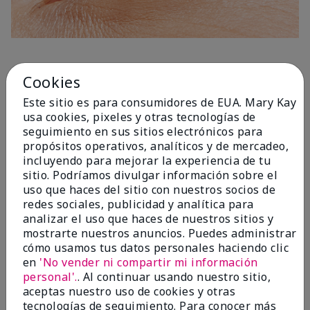
1 Capa
Cookies
Este sitio es para consumidores de EUA. Mary Kay
usa cookies, pixeles y otras tecnologías de
seguimiento en sus sitios electrónicos para
propósitos operativos, analíticos y de mercadeo,
incluyendo para mejorar la experiencia de tu
sitio. Podríamos divulgar información sobre el
uso que haces del sitio con nuestros socios de
redes sociales, publicidad y analítica para
analizar el uso que haces de nuestros sitios y
mostrarte nuestros anuncios. Puedes administrar
cómo usamos tus datos personales haciendo clic
en
'No vender ni compartir mi información
personal'.
. Al continuar usando nuestro sitio,
aceptas nuestro uso de cookies y otras
tecnologías de seguimiento. Para conocer más