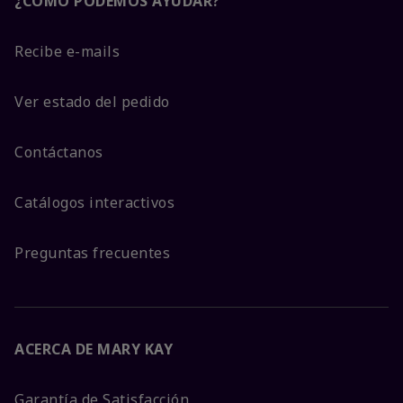
¿CÓMO PODEMOS AYUDAR?
Recibe e-mails
Ver estado del pedido
Contáctanos
Catálogos interactivos
Preguntas frecuentes
ACERCA DE MARY KAY
Garantía de Satisfacción