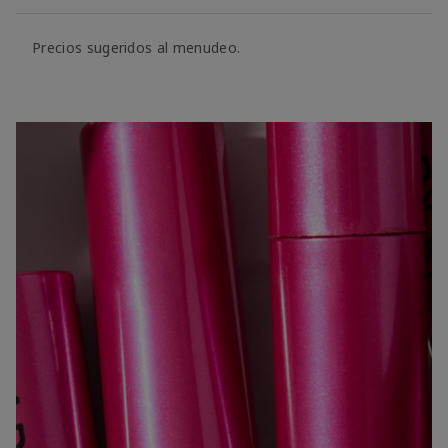
Precios sugeridos al menudeo.