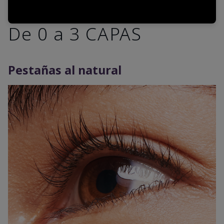
De 0 a 3 CAPAS
Pestañas al natural