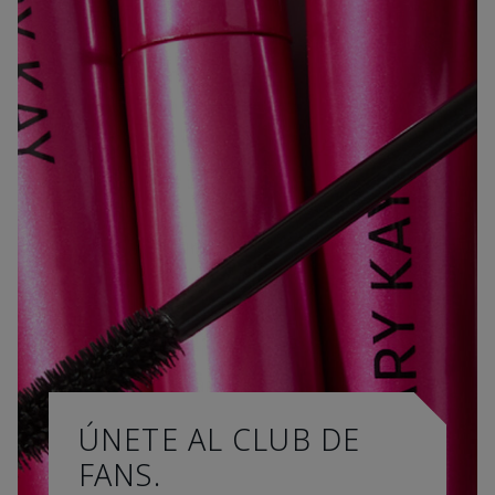
ÚNETE AL CLUB DE
FANS.