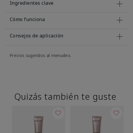
Ingredientes clave
Cómo funciona
Consejos de aplicación
Precios sugeridos al menudeo.
Quizás también te guste