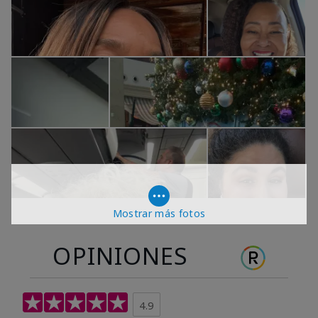
Mostrar más fotos
OPINIONES
4.9