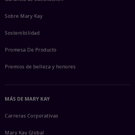
Sobre Mary Kay
Sostenibilidad
Promesa De Producto
Premios de belleza y honores
MÁS DE MARY KAY
Carreras Corporativas
Mary Kay Global