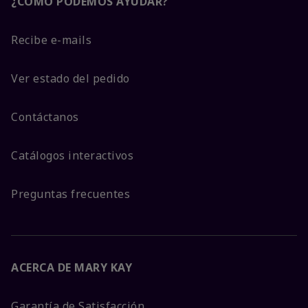
¿CÓMO PODEMOS AYUDAR?
Recibe e-mails
Ver estado del pedido
Contáctanos
Catálogos interactivos
Preguntas frecuentes
ACERCA DE MARY KAY
Garantía de Satisfacción