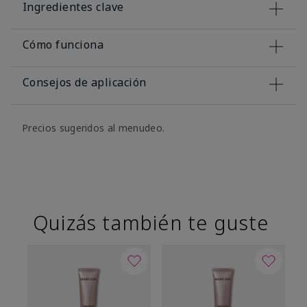
Ingredientes clave
Cómo funciona
Consejos de aplicación
Precios sugeridos al menudeo.
Quizás también te guste