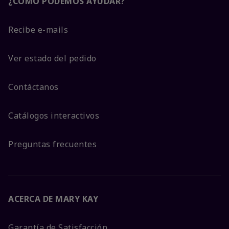
¿CÓMO PODEMOS AYUDAR?
Recibe e-mails
Ver estado del pedido
Contáctanos
Catálogos interactivos
Preguntas frecuentes
ACERCA DE MARY KAY
Garantía de Satisfacción