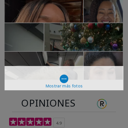
Mostrar más fotos
OPINIONES
4.9