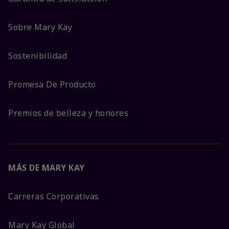
Sobre Mary Kay
Sostenibilidad
Promesa De Producto
Premios de belleza y honores
MÁS DE MARY KAY
Carreras Corporativas
Mary Kay Global