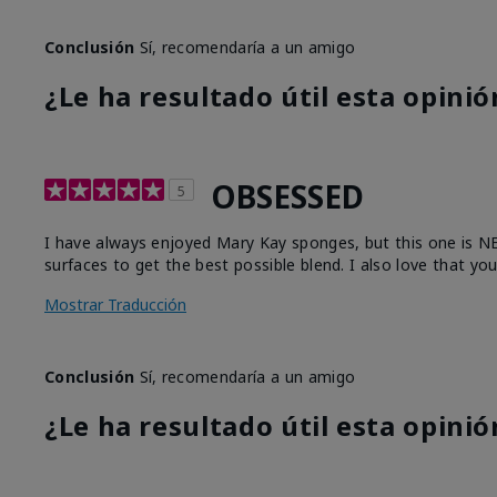
Conclusión
Sí, recomendaría a un amigo
¿Le ha resultado útil esta opinió
OBSESSED
5
I have always enjoyed Mary Kay sponges, but this one is NEXT
surfaces to get the best possible blend. I also love that yo
Mostrar Traducción
Conclusión
Sí, recomendaría a un amigo
¿Le ha resultado útil esta opinió