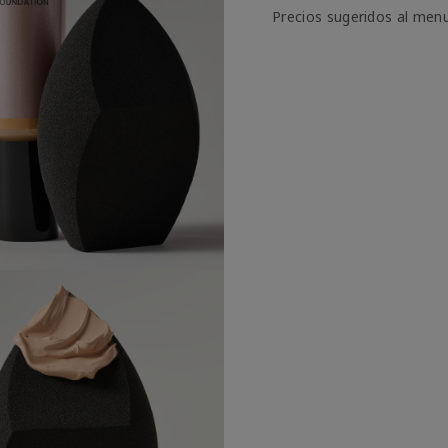
Precios sugeridos al men