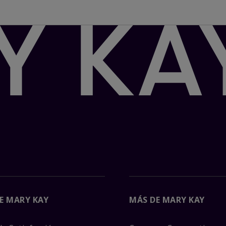
E MARY KAY
MÁS DE MARY KAY