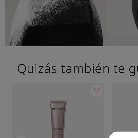
Quizás también te g