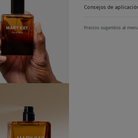
Consejos de aplicació
Precios sugeridos al men