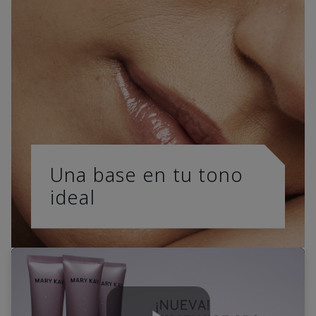
Una base en tu tono
ideal