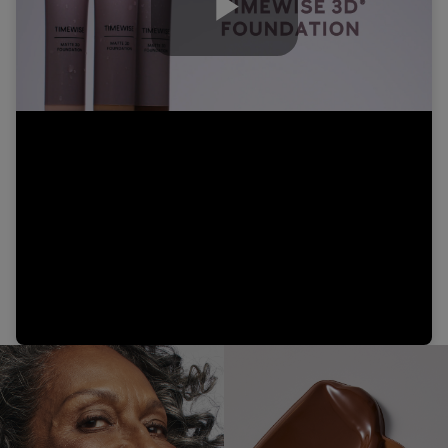
Play
Video