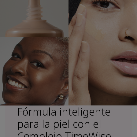
Fórmula inteligente
para la piel con el
Complejo TimeWise