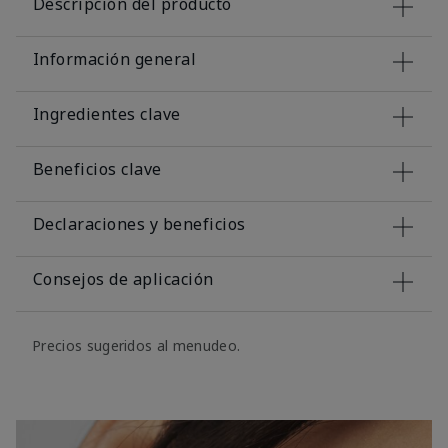
Descripción del producto
Información general
Ingredientes clave
Beneficios clave
Declaraciones y beneficios
Consejos de aplicación
Precios sugeridos al menudeo.