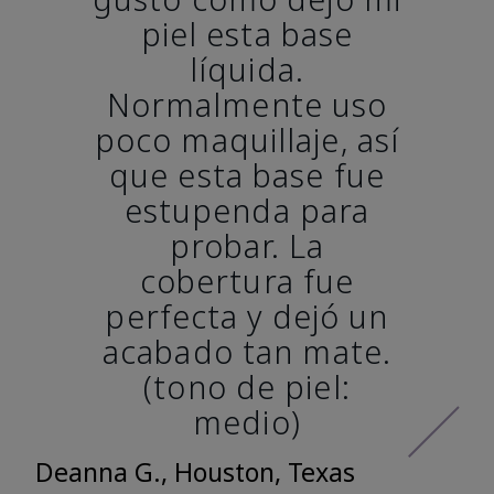
piel esta base
líquida.
Normalmente uso
poco maquillaje, así
que esta base fue
estupenda para
probar. La
cobertura fue
perfecta y dejó un
acabado tan mate.
(tono de piel:
medio)
Deanna G., Houston, Texas