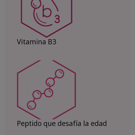
Vitamina B3
Peptido que desafía la edad