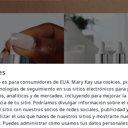
es
io es para consumidores de EUA. Mary Kay usa cookies, pi
cnologías de seguimiento en sus sitios electrónicos para
os, analíticos y de mercadeo, incluyendo para mejorar la
cia de tu sitio. Podríamos divulgar información sobre el
 sitio con nuestros socios de redes sociales, publicidad y
lizar el uso que haces de nuestros sitios y mostrarte nu
. Puedes administrar cómo usamos tus datos personales