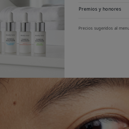
Premios y honores
Precios sugeridos al men