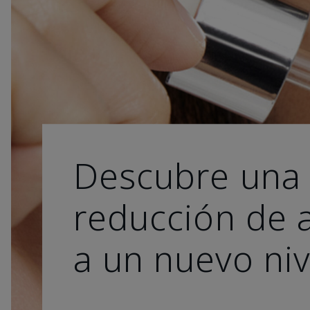
Descubre una
reducción de 
a un nuevo niv