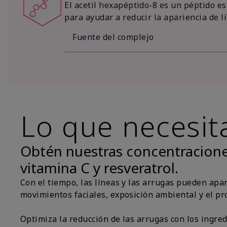
El acetil hexapéptido-8 es un péptido es
para ayudar a reducir la apariencia de l
Fuente del complejo
Lo que necesit
Obtén nuestras concentracione
vitamina C y resveratrol.
Con el tiempo, las líneas y las arrugas pueden apa
movimientos faciales, exposición ambiental y el pr
Optimiza la reducción de las arrugas con los ingre