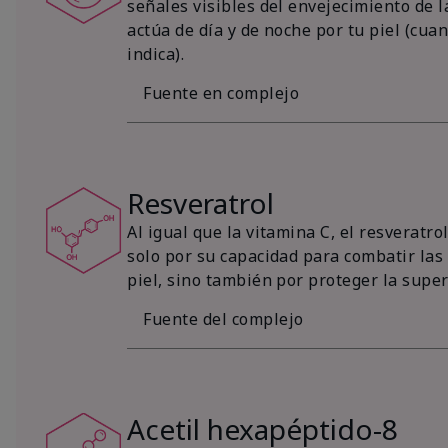
señales visibles del envejecimiento de la
actúa de día y de noche por tu piel (cu
indica).
Fuente en complejo
Resveratrol
Al igual que la vitamina C, el resveratr
solo por su capacidad para combatir las 
piel, sino también por proteger la superf
Fuente del complejo
Acetil hexapéptido-8