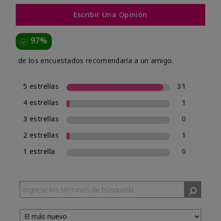
Escribir Una Opinión
97%
de los encuestados recomendaría a un amigo.
5 estrellas
31
4 estrellas
1
3 estrellas
0
2 estrellas
1
1 estrella
0