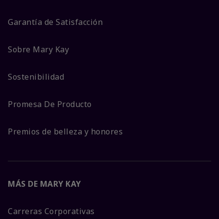
Garantía de Satisfacción
Sobre Mary Kay
Sostenibilidad
Promesa De Producto
Premios de belleza y honores
MÁS DE MARY KAY
Carreras Corporativas