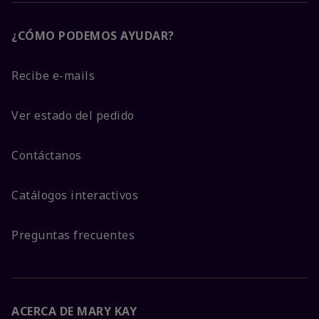
¿CÓMO PODEMOS AYUDAR?
Recibe e-mails
Ver estado del pedido
Contáctanos
Catálogos interactivos
Preguntas frecuentes
ACERCA DE MARY KAY