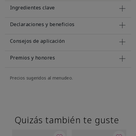
Ingredientes clave
Declaraciones y beneficios
Consejos de aplicación
Premios y honores
Precios sugeridos al menudeo.
Quizás también te guste