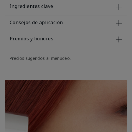
Ingredientes clave
Consejos de aplicación
Premios y honores
Precios sugeridos al menudeo.