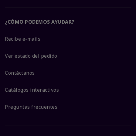
¿CÓMO PODEMOS AYUDAR?
Recibe e-mails
Ver estado del pedido
Contáctanos
Catálogos interactivos
Preguntas frecuentes