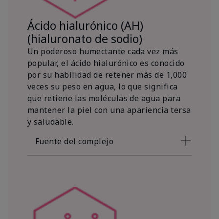
Ácido hialurónico (AH)
(hialuronato de sodio)
Un poderoso humectante cada vez más
popular, el ácido hialurónico es conocido
por su habilidad de retener más de 1,000
veces su peso en agua, lo que significa
que retiene las moléculas de agua para
mantener la piel con una apariencia tersa
y saludable.
Fuente del complejo