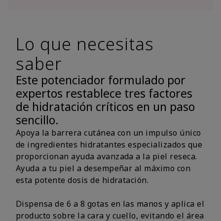
Lo que necesitas
saber
Este potenciador formulado por
expertos restablece tres factores
de hidratación críticos en un paso
sencillo.
Apoya la barrera cutánea con un impulso único
de ingredientes hidratantes especializados que
proporcionan ayuda avanzada a la piel reseca.
Ayuda a tu piel a desempeñar al máximo con
esta potente dosis de hidratación.
Dispensa de 6 a 8 gotas en las manos y aplica el
producto sobre la cara y cuello, evitando el área