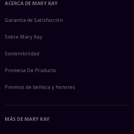
ACERCA DE MARY KAY
Garantía de Satisfacción
Sobre Mary Kay
Sostenibilidad
Promesa De Producto
Premios de belleza y honores
MÁS DE MARY KAY