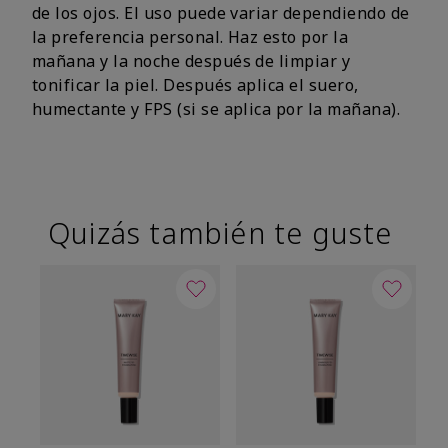
de los ojos. El uso puede variar dependiendo de
la preferencia personal. Haz esto por la
mañana y la noche después de limpiar y
tonificar la piel. Después aplica el suero,
humectante y FPS (si se aplica por la mañana).
Quizás también te guste