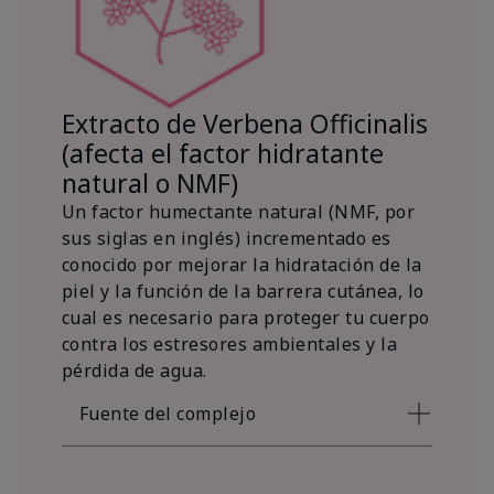
Extracto de Verbena Officinalis
(afecta el factor hidratante
natural o NMF)
Un factor humectante natural (NMF, por
sus siglas en inglés) incrementado es
conocido por mejorar la hidratación de la
piel y la función de la barrera cutánea, lo
cual es necesario para proteger tu cuerpo
contra los estresores ambientales y la
pérdida de agua.
Fuente del complejo