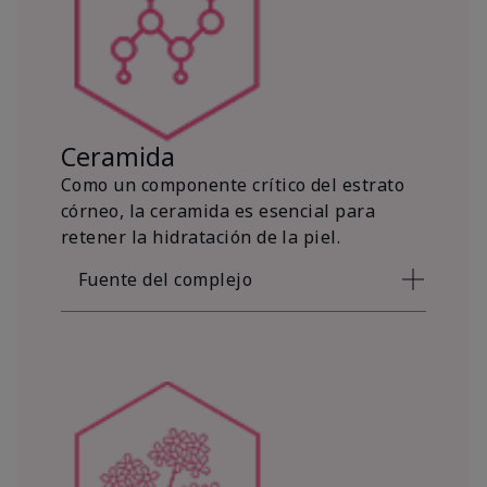
Ceramida
Como un componente crítico del estrato
córneo, la ceramida es esencial para
retener la hidratación de la piel.
Fuente del complejo