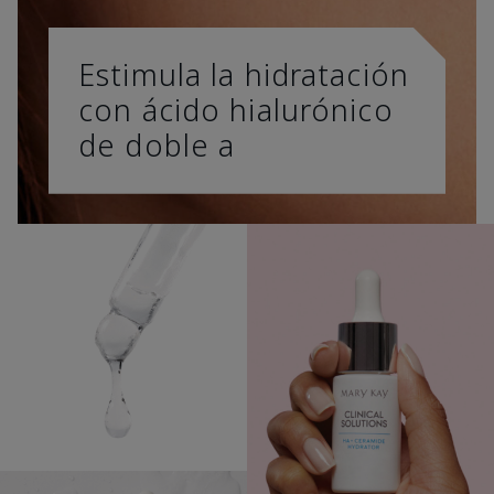
Estimula la hidratación
con ácido hialurónico
de doble a