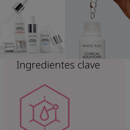
Ingredientes clave