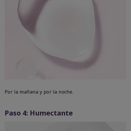
Por la mañana y por la noche.
Paso 4: Humectante