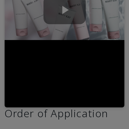
Play
Video
Order of Application