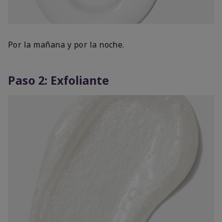
Por la mañana y por la noche.
Paso 2: Exfoliante