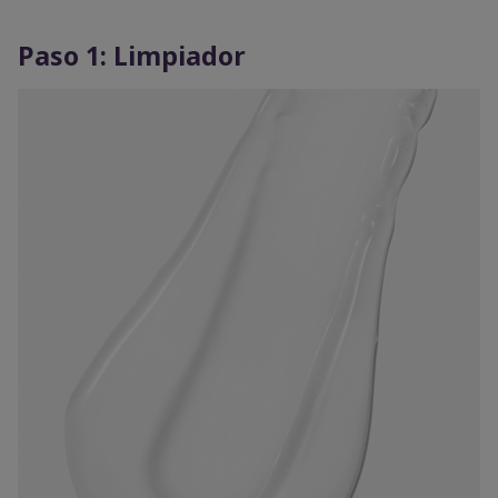
Paso 1: Limpiador