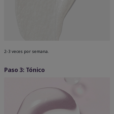
2-3 veces por semana.
Paso 3: Tónico