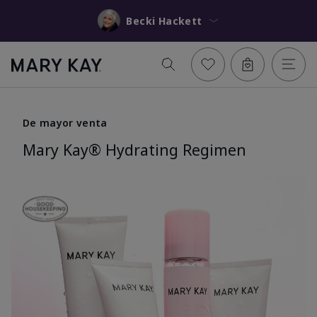
Becki Hackett
De mayor venta
Mary Kay® Hydrating Regimen