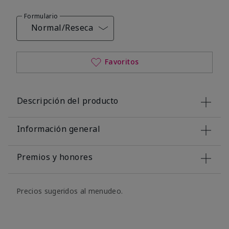
Formulario
Normal/Reseca
Favoritos
Descripción del producto
Información general
Premios y honores
Precios sugeridos al menudeo.