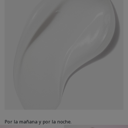
Por la mañana y por la noche.