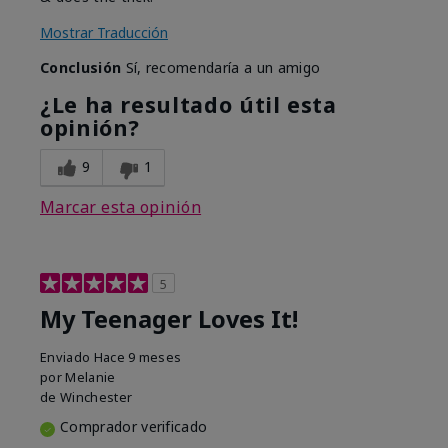
Mostrar Traducción
Conclusión
Sí, recomendaría a un amigo
¿Le ha resultado útil esta
opinión?
9
1
Marcar esta opinión
5
My Teenager Loves It!
Enviado
Hace 9 meses
por
Melanie
de
Winchester
Comprador verificado