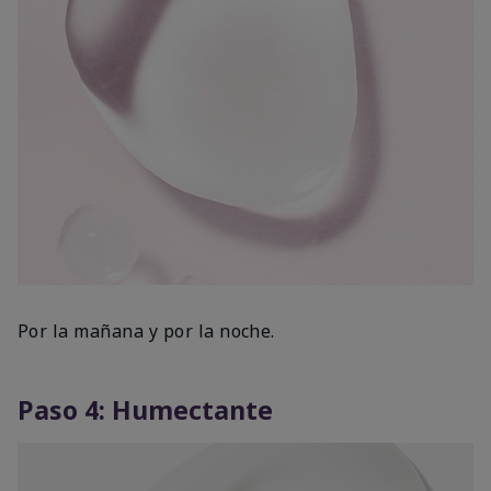
Por la mañana y por la noche.
Paso 4: Humectante