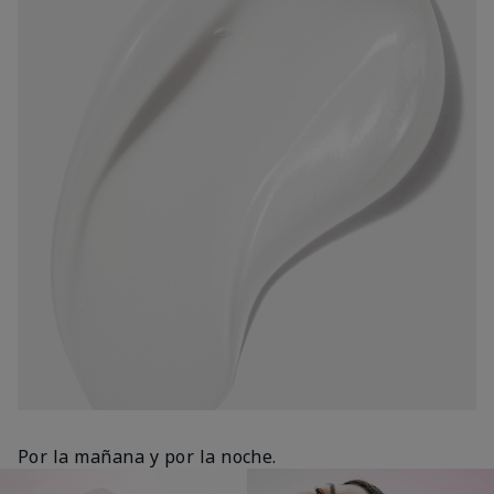
Por la mañana y por la noche.