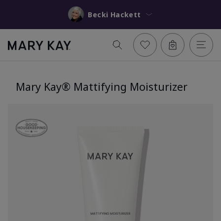
Becki Hackett
Mary Kay® Mattifying Moisturizer