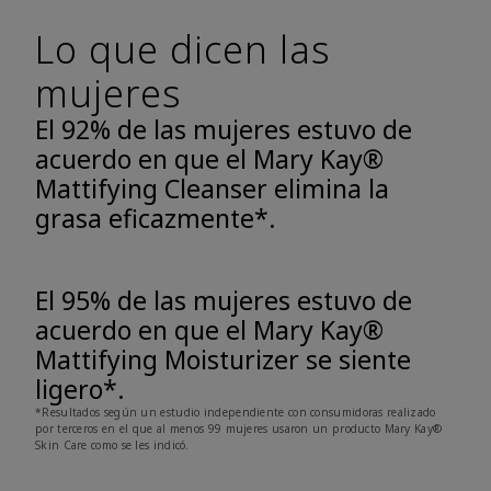
Lo que dicen las
mujeres
El 92% de las mujeres estuvo de
acuerdo en que el Mary Kay®
Mattifying Cleanser elimina la
grasa eficazmente*.
El 95% de las mujeres estuvo de
acuerdo en que el Mary Kay®
Mattifying Moisturizer se siente
ligero*.
*Resultados según un estudio independiente con consumidoras realizado
por terceros en el que al menos 99 mujeres usaron un producto Mary Kay®
Skin Care como se les indicó.