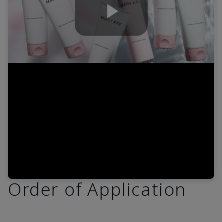
Play
Video
Order of Application