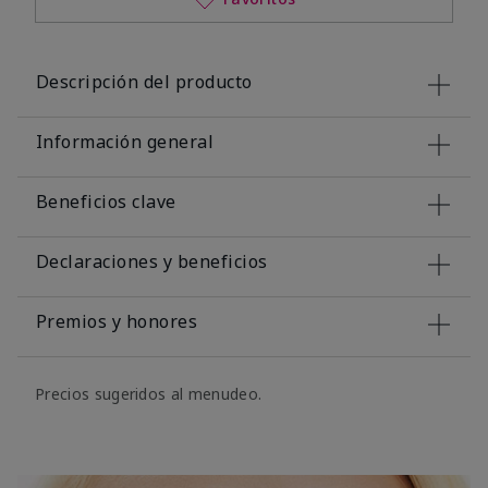
Descripción del producto
Información general
Beneficios clave
Declaraciones y beneficios
Premios y honores
Precios sugeridos al menudeo.