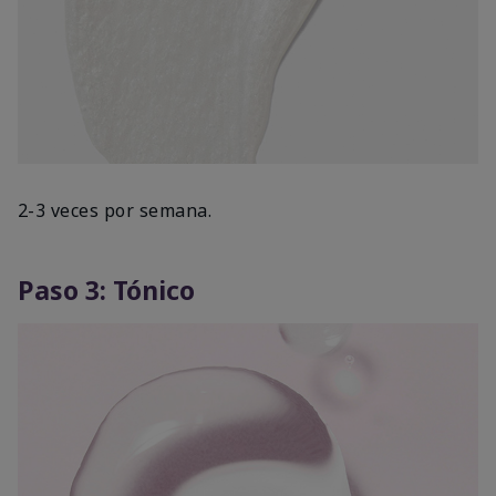
2-3 veces por semana.
Paso 3: Tónico