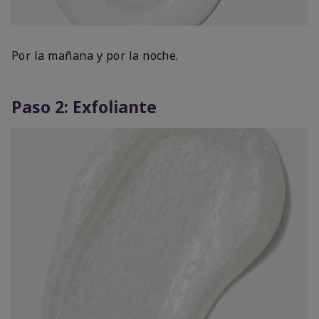
Por la mañana y por la noche.
Paso 2: Exfoliante