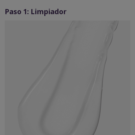
Paso 1: Limpiador