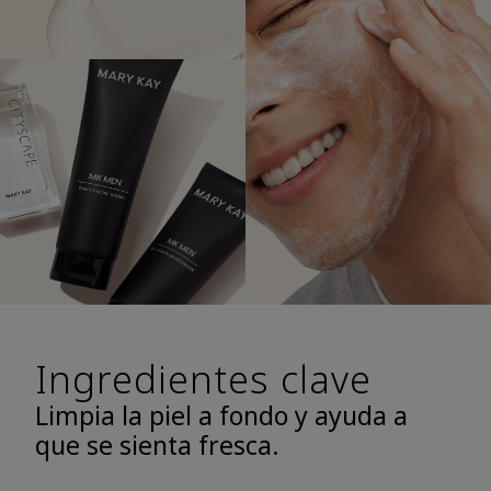
Ingredientes clave
Limpia la piel a fondo y ayuda a
que se sienta fresca.