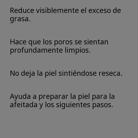
Reduce visiblemente el exceso de
grasa.
Hace que los poros se sientan
profundamente limpios.
No deja la piel sintiéndose reseca.
Ayuda a preparar la piel para la
afeitada y los siguientes pasos.