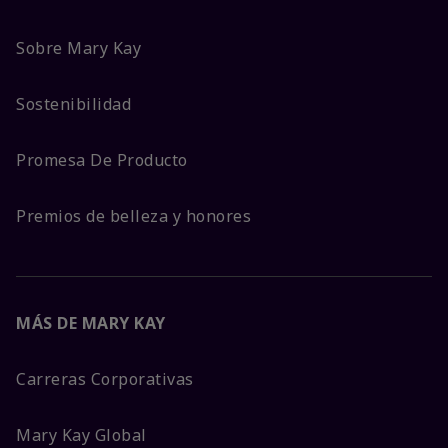
Sobre Mary Kay
Sostenibilidad
Promesa De Producto
Premios de belleza y honores
MÁS DE MARY KAY
Carreras Corporativas
Mary Kay Global