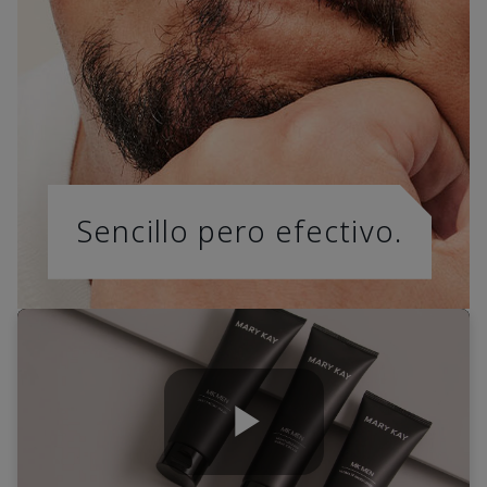
Sencillo pero efectivo.
Play