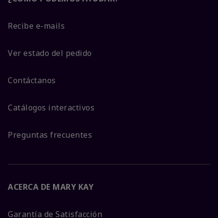
Recibe e-mails
Ver estado del pedido
Contáctanos
Catálogos interactivos
Preguntas frecuentes
ACERCA DE MARY KAY
Garantía de Satisfacción