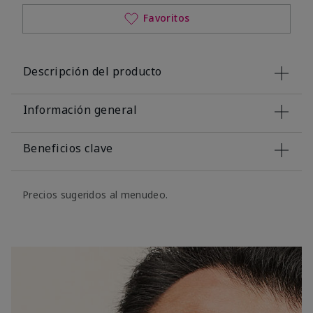
Favoritos
Descripción del producto
Información general
Beneficios clave
Precios sugeridos al menudeo.