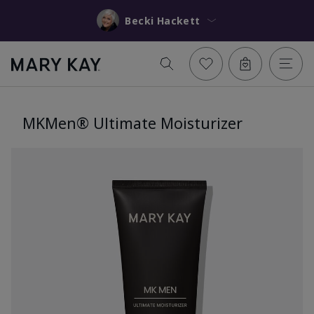
Becki Hackett
MKMen® Ultimate Moisturizer