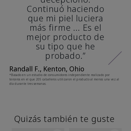
Continuó haciendo
que mi piel luciera
más firme ... Es el
mejor producto de
su tipo que he
probado.”
Randall F., Kenton, Ohio
*Basado en un estudio de consumidores independiente realizado por
terceros en el que 205 caballeros utilizaron el producto al menos una vez al
día durante tres semanas.
Quizás también te guste