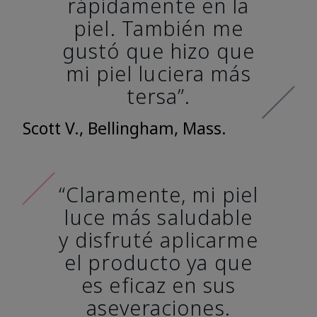
rápidamente en la
piel. También me
gustó que hizo que
mi piel luciera más
tersa”.
Scott V., Bellingham, Mass.
“Claramente, mi piel
luce más saludable
y disfruté aplicarme
el producto ya que
es eficaz en sus
aseveraciones.