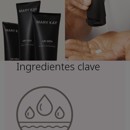
Ingredientes clave