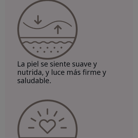
La piel se siente suave y
nutrida, y luce más firme y
saludable.