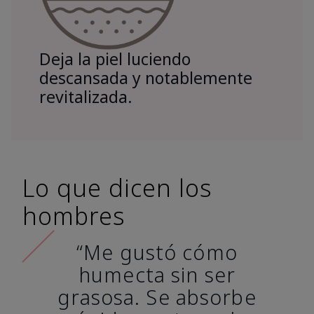
Deja la piel luciendo
descansada y notablemente
revitalizada.
Lo que dicen los
hombres
“Me gustó cómo
humecta sin ser
grasosa. Se absorbe