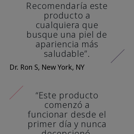
Recomendaría este
producto a
cualquiera que
busque una piel de
apariencia más
saludable”.
Dr. Ron S, New York, NY
“Este producto
comenzó a
funcionar desde el
primer día y nunca
decepcionó.