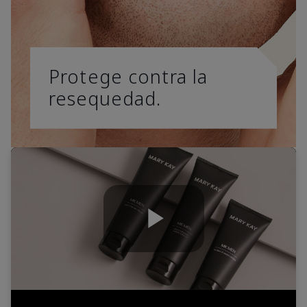
Protege contra la
resequedad.
Play