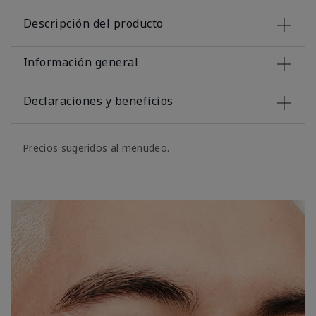
Descripción del producto
Información general
Declaraciones y beneficios
Precios sugeridos al menudeo.