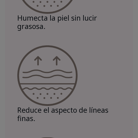
Humecta la piel sin lucir
grasosa.
Reduce el aspecto de líneas
finas.