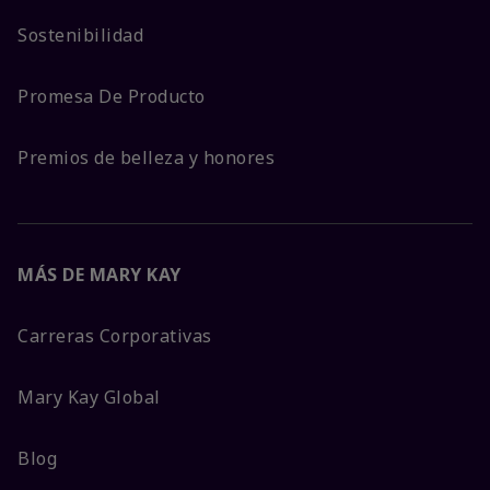
Sostenibilidad
Promesa De Producto
Premios de belleza y honores
MÁS DE MARY KAY
Carreras Corporativas
Mary Kay Global
Blog